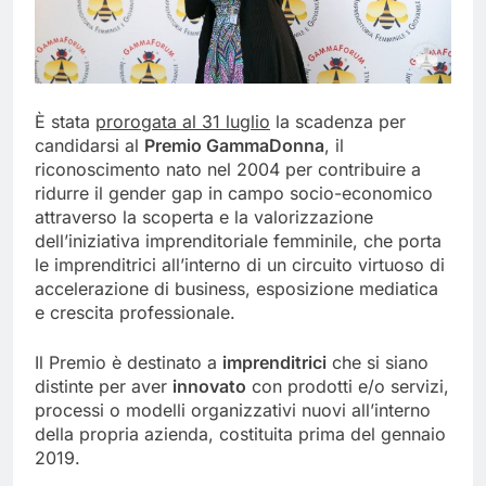
È stata
prorogata al 31 luglio
la scadenza per
candidarsi al
Premio GammaDonna
, il
riconoscimento nato nel 2004 per contribuire a
ridurre il gender gap in campo socio-economico
attraverso la scoperta e la valorizzazione
dell’iniziativa imprenditoriale femminile, che porta
le imprenditrici all’interno di un circuito virtuoso di
accelerazione di business, esposizione mediatica
e crescita professionale.
Il Premio è destinato a
imprenditrici
che si siano
distinte per aver
innovato
con prodotti e/o servizi,
processi o modelli organizzativi nuovi all’interno
della propria azienda, costituita prima del gennaio
2019.