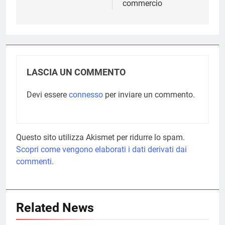
commercio
LASCIA UN COMMENTO
Devi essere
connesso
per inviare un commento.
Questo sito utilizza Akismet per ridurre lo spam.
Scopri come vengono elaborati i dati derivati dai
commenti
.
Related News