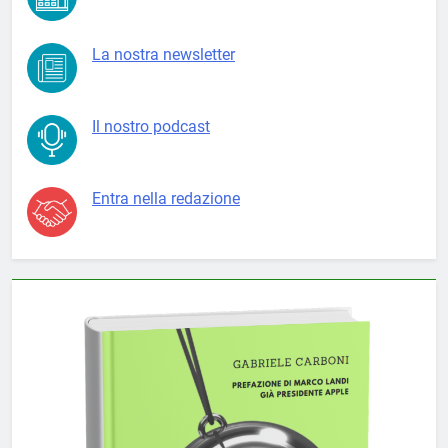
La nostra newsletter
Il nostro podcast
Entra nella redazione