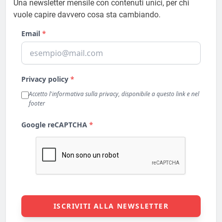
Una newsletter mensile con contenuti unici, per chi
vuole capire davvero cosa sta cambiando.