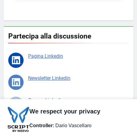
Partecipa alla discussione
Pagina Linkedin
Newsletter Linkedin
Gruppo Linkedin
We respect your privacy
Pagina Facebook
Controller:
Dario Vascellaro