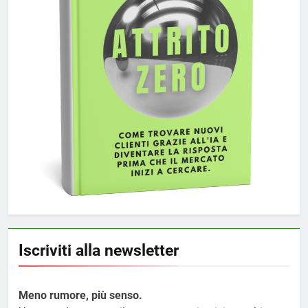
Iscriviti alla newsletter
Meno rumore, più senso.