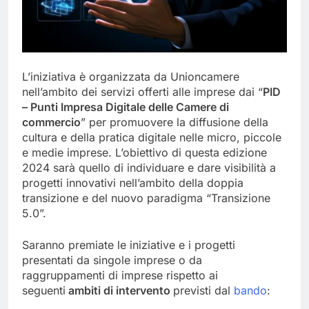
L’iniziativa è organizzata da Unioncamere
nell’ambito dei servizi offerti alle imprese dai “
PID
– Punti Impresa Digitale delle Camere di
commercio
” per promuovere la diffusione della
cultura e della pratica digitale nelle micro, piccole
e medie imprese. L’obiettivo di questa edizione
2024 sarà quello di individuare e dare visibilità a
progetti innovativi nell’ambito della doppia
transizione e del nuovo paradigma “Transizione
5.0”.
Saranno premiate le iniziative e i progetti
presentati da singole imprese o da
raggruppamenti di imprese rispetto ai
seguenti
ambiti di intervento
previsti dal
bando
: