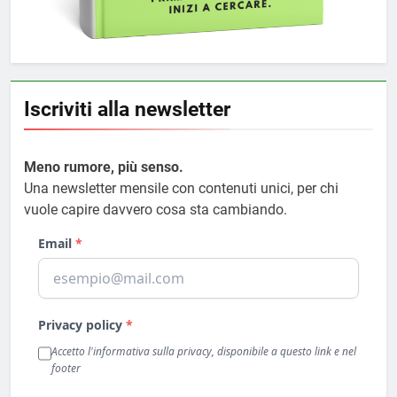
Iscriviti alla newsletter
Meno rumore, più senso.
Una newsletter mensile con contenuti unici, per chi
vuole capire davvero cosa sta cambiando.