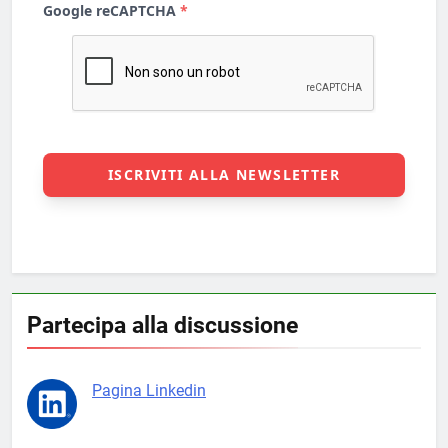
Partecipa alla discussione
Pagina Linkedin