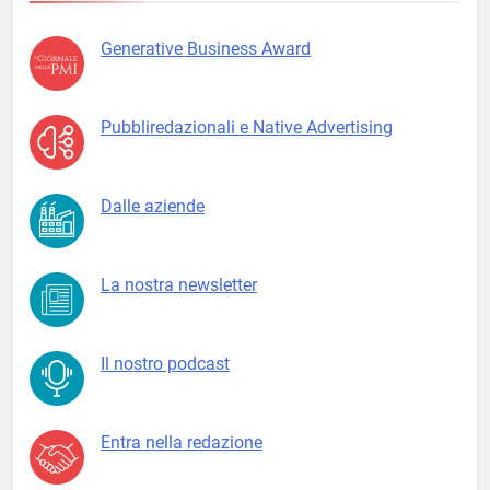
Generative Business Award
Pubbliredazionali e Native Advertising
Dalle aziende
La nostra newsletter
Il nostro podcast
Entra nella redazione