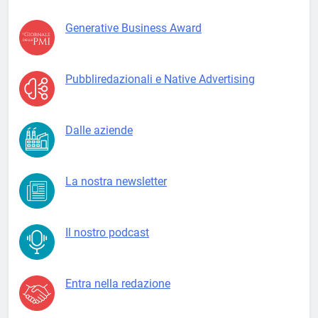
Generative Business Award
Pubbliredazionali e Native Advertising
Dalle aziende
La nostra newsletter
Il nostro podcast
Entra nella redazione