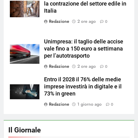
la contrazione del settore edile in
su Magnific
Italia
Redazione
2 ore ago
0
Unimpresa: il taglio delle accise
vale fino a 150 euro a settimana
per l’autotrasporto
Redazione
2 ore ago
0
Entro il 2028 il 76% delle medie
imprese investirà in digitale e il
73% in green
Redazione
1 giorno ago
0
Il Giornale