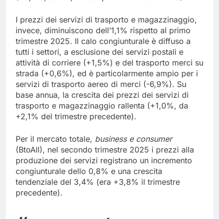
I prezzi dei servizi di trasporto e magazzinaggio,
invece, diminuiscono dell’1,1% rispetto al primo
trimestre 2025. Il calo congiunturale è diffuso a
tutti i settori, a esclusione dei servizi postali e
attività di corriere (+1,5%) e del trasporto merci su
strada (+0,6%), ed è particolarmente ampio per i
servizi di trasporto aereo di merci (-6,9%). Su
base annua, la crescita dei prezzi dei servizi di
trasporto e magazzinaggio rallenta (+1,0%, da
+2,1% del trimestre precedente).
Per il mercato totale,
business e consumer
(BtoAll), nel secondo trimestre 2025 i prezzi alla
produzione dei servizi registrano un incremento
congiunturale dello 0,8% e una crescita
tendenziale del 3,4% (era +3,8% il trimestre
precedente).