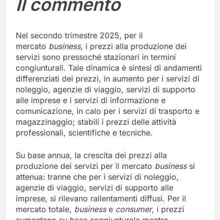
Il commento
Nel secondo trimestre 2025, per il
mercato
business
, i prezzi alla produzione dei
servizi sono pressoché stazionari in termini
congiunturali. Tale dinamica è sintesi di andamenti
differenziati dei prezzi, in aumento per i servizi di
noleggio, agenzie di viaggio, servizi di supporto
alle imprese e i servizi di informazione e
comunicazione, in calo per i servizi di trasporto e
magazzinaggio; stabili i prezzi delle attività
professionali, scientifiche e tecniche.
Su base annua, la crescita dei prezzi alla
produzione dei servizi per il mercato
business
si
attenua: tranne che per i servizi di noleggio,
agenzie di viaggio, servizi di supporto alle
imprese, si rilevano rallentamenti diffusi. Per il
mercato totale,
business
e
consumer
, i prezzi
aumentano su base congiunturale mentre