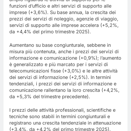
funzioni d’ufficio e altri servizi di supporto alle
imprese (+3,6%). Su base annua, la crescita dei
prezzi dei servizi di noleggio, agenzie di viaggio,
servizi di supporto alle imprese accelera (+5,2%,
da +4,4% del primo trimestre 2025).
Aumentano su base congiunturale, sebbene in
misura più contenuta, anche i prezzi dei servizi di
informazione e comunicazione (+0,9%); l’aumento
è generalizzato e più marcato per i servizi di
telecomunicazioni fisse (+3,0%) e le altre attività
dei servizi di informazione (+2,5%). In termini
tendenziali, i prezzi dei servizi di informazione e
comunicazione rallentano la loro crescita (+4,2%,
da +5,3% del trimestre precedente).
I prezzi delle attività professionali, scientifiche e
tecniche sono stabili in termini congiunturali e
registrano una crescita tendenziale in attenuazione
(+3,4%, da +4,2% del primo trimestre 2025).