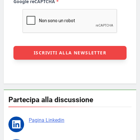
Partecipa alla discussione
Pagina Linkedin