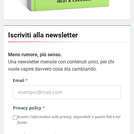
Iscriviti alla newsletter
Meno rumore, più senso.
Una newsletter mensile con contenuti unici, per chi
vuole capire davvero cosa sta cambiando.