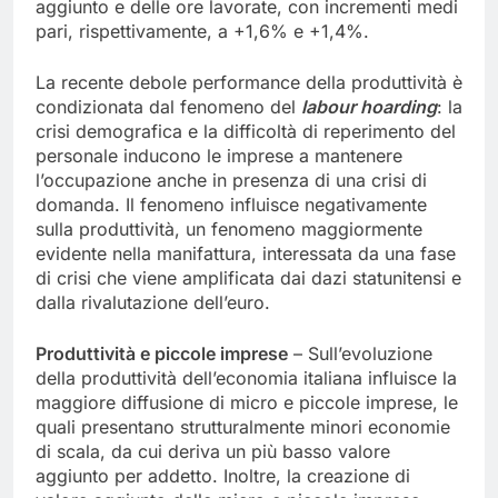
aggiunto e delle ore lavorate, con incrementi medi
pari, rispettivamente, a +1,6% e +1,4%.
La recente debole performance della produttività è
condizionata dal fenomeno del
labour hoarding
: la
crisi demografica e la difficoltà di reperimento del
personale inducono le imprese a mantenere
l’occupazione anche in presenza di una crisi di
domanda. Il fenomeno influisce negativamente
sulla produttività, un fenomeno maggiormente
evidente nella manifattura, interessata da una fase
di crisi che viene amplificata dai dazi statunitensi e
dalla rivalutazione dell’euro.
Produttività e piccole imprese
– Sull’evoluzione
della produttività dell’economia italiana influisce la
maggiore diffusione di micro e piccole imprese, le
quali presentano strutturalmente minori economie
di scala, da cui deriva un più basso valore
aggiunto per addetto. Inoltre, la creazione di