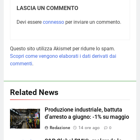
LASCIA UN COMMENTO
Devi essere
connesso
per inviare un commento.
Questo sito utilizza Akismet per ridurre lo spam.
Scopri come vengono elaborati i dati derivati dai
commenti
.
Related News
Produzione industriale, battuta
d’arresto a giugno: -1% su maggio
Redazione
14 ore ago
0