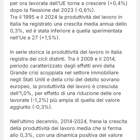
per ora lavorata dell’UE torna a crescere (+0,4%)
dopo la flessione del 2023 (-0,6%).
Tra il 1995 e il 2024 la produttività del lavoro in
Italia ha registrato una crescita media annua dello
0,3%, ed è stata inferiore a quella sperimentata
nell’Ue a 27 (+1,5%).
In serie storica la produttività del lavoro in Italia
registra dei cicli distinti. Tra il 2009 e il 2014,
periodo caratterizzato dagli effetti anni della
Grande crisi scoppiata nel settore immobiliare
negli Stati Uniti e della crisi del debito sovrano
europeo, la produttività del lavoro è cresciuta
dell’1,0%, per effetto di una riduzione delle ore
lavorate (-1,2%) più ampia di quella del valore
aggiunto (-0,3%).
Nell’ultimo decennio, 2014-2024, frena la crescita
della produttività del lavoro media che si ferma
allo 0,3%, con una dinamica positiva del valore