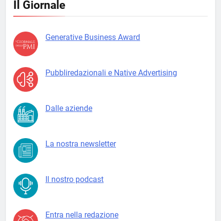
Il Giornale
Generative Business Award
Pubbliredazionali e Native Advertising
Dalle aziende
La nostra newsletter
Il nostro podcast
Entra nella redazione