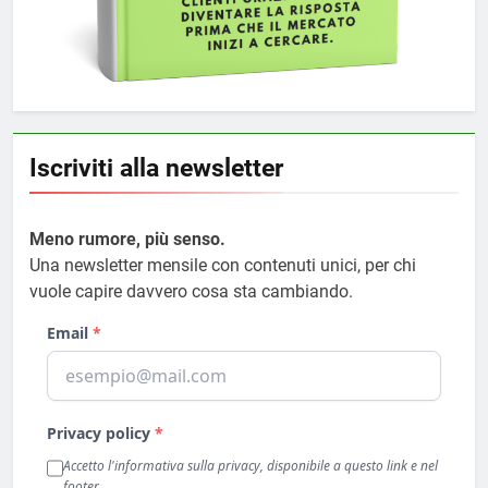
Iscriviti alla newsletter
Meno rumore, più senso.
Una newsletter mensile con contenuti unici, per chi
vuole capire davvero cosa sta cambiando.