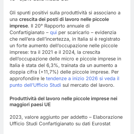
Gli spunti positivi sulla produttività si associano a
una
crescita dei posti di lavoro nelle piccole
imprese
. Il 20° Rapporto annuale di
Confartigianato –
qui
per scaricarlo – evidenzia
che nell’era dell’incertezza, in Italia si è registrato
un forte aumento dell’occupazione nelle piccole
imprese: tra il 2021 e il 2024, la crescita
dell’occupazione delle micro e piccole imprese in
Italia è stata del 6,3%, trainata da un aumento a
doppia cifra (+11,7%) delle piccole imprese. Per
approfondire le
tendenze a inizio 2026 si veda il
punto dell’Ufficio Studi
sul mercato del lavoro.
Produttività del lavoro nelle piccole imprese nei
maggiori paesi UE
2023, valore aggiunto per addetto – Elaborazione
Ufficio Studi Confartigianato su dati Eurostat