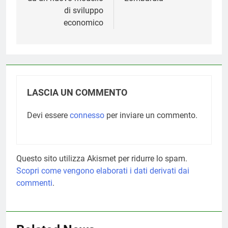
di sviluppo
economico
LASCIA UN COMMENTO
Devi essere
connesso
per inviare un commento.
Questo sito utilizza Akismet per ridurre lo spam.
Scopri come vengono elaborati i dati derivati dai
commenti
.