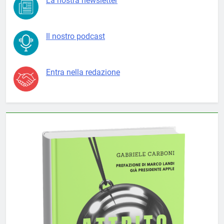
La nostra newsletter
Il nostro podcast
Entra nella redazione