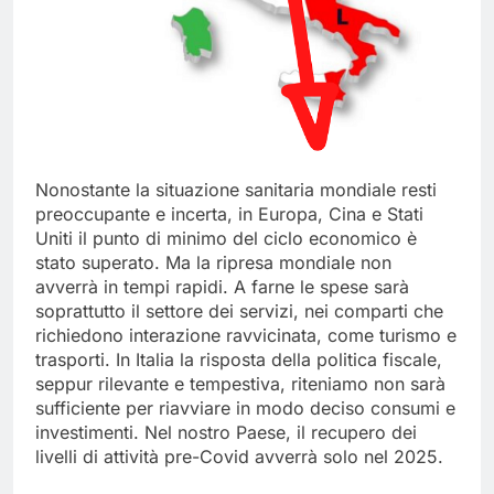
Nonostante la situazione sanitaria mondiale resti
preoccupante e incerta, in Europa, Cina e Stati
Uniti il punto di minimo del ciclo economico è
stato superato. Ma la ripresa mondiale non
avverrà in tempi rapidi. A farne le spese sarà
soprattutto il settore dei servizi, nei comparti che
richiedono interazione ravvicinata, come turismo e
trasporti. In Italia la risposta della politica fiscale,
seppur rilevante e tempestiva, riteniamo non sarà
sufficiente per riavviare in modo deciso consumi e
investimenti. Nel nostro Paese, il recupero dei
livelli di attività pre-Covid avverrà solo nel 2025.