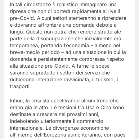
In tali circostanze è realistico immaginare una
ripresa che non ci porterà rapidamente ai livelli
pre-Covid. Alcuni settori stenteranno a riprendere
e dovranno affrontare una domanda debole a
lungo. Questo non potrà che rendere strutturale
parte della disoccupazione che inizialmente era
temporanea, portando l’economia – almeno nel
breve-medio periodo – ad una situazione in cui la
domanda è persistentemente compressa rispetto
alla situazione pre-Covid. A farne le spese
saranno soprattutto i settori dei servizi che
richiedono interazione ravvicinata, il turismo, i
trasporti.
Infine, la crisi sta accelerando alcuni trend che
erano già in atto. Le tensioni tra Usa e Cina sono
destinate a crescere nei prossimi anni,
indebolendo ulteriormente il commercio
internazionale. Le divergenze economiche
all’interno dell’Eurozona aumenteranno, con paesi