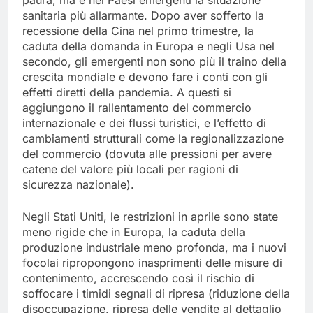
sanitaria più allarmante. Dopo aver sofferto la
recessione della Cina nel primo trimestre, la
caduta della domanda in Europa e negli Usa nel
secondo, gli emergenti non sono più il traino della
crescita mondiale e devono fare i conti con gli
effetti diretti della pandemia. A questi si
aggiungono il rallentamento del commercio
internazionale e dei flussi turistici, e l’effetto di
cambiamenti strutturali come la regionalizzazione
del commercio (dovuta alle pressioni per avere
catene del valore più locali per ragioni di
sicurezza nazionale).
Negli Stati Uniti, le restrizioni in aprile sono state
meno rigide che in Europa, la caduta della
produzione industriale meno profonda, ma i nuovi
focolai ripropongono inasprimenti delle misure di
contenimento, accrescendo così il rischio di
soffocare i timidi segnali di ripresa (riduzione della
disoccupazione, ripresa delle vendite al dettaglio