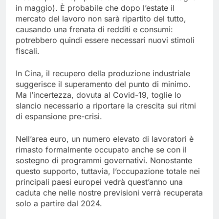
in maggio). È probabile che dopo l’estate il
mercato del lavoro non sarà ripartito del tutto,
causando una frenata di redditi e consumi:
potrebbero quindi essere necessari nuovi stimoli
fiscali.
In Cina, il recupero della produzione industriale
suggerisce il superamento del punto di minimo.
Ma l’incertezza, dovuta al Covid-19, toglie lo
slancio necessario a riportare la crescita sui ritmi
di espansione pre-crisi.
Nell’area euro, un numero elevato di lavoratori è
rimasto formalmente occupato anche se con il
sostegno di programmi governativi. Nonostante
questo supporto, tuttavia, l’occupazione totale nei
principali paesi europei vedrà quest’anno una
caduta che nelle nostre previsioni verrà recuperata
solo a partire dal 2024.