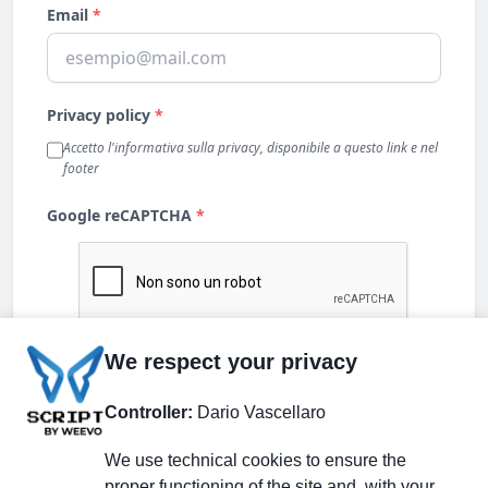
We respect your privacy
Controller:
Dario Vascellaro
We use technical cookies to ensure the
proper functioning of the site and, with your