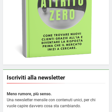
Iscriviti alla newsletter
Meno rumore, più senso.
Una newsletter mensile con contenuti unici, per chi
vuole capire davvero cosa sta cambiando.