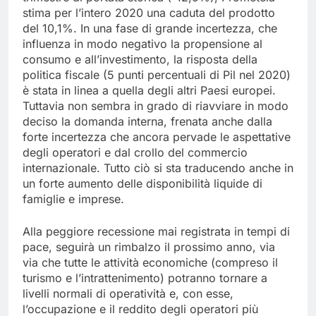
stima per l’intero 2020 una caduta del prodotto
del 10,1%. In una fase di grande incertezza, che
influenza in modo negativo la propensione al
consumo e all’investimento, la risposta della
politica fiscale (5 punti percentuali di Pil nel 2020)
è stata in linea a quella degli altri Paesi europei.
Tuttavia non sembra in grado di riavviare in modo
deciso la domanda interna, frenata anche dalla
forte incertezza che ancora pervade le aspettative
degli operatori e dal crollo del commercio
internazionale. Tutto ciò si sta traducendo anche in
un forte aumento delle disponibilità liquide di
famiglie e imprese.
Alla peggiore recessione mai registrata in tempi di
pace, seguirà un rimbalzo il prossimo anno, via
via che tutte le attività economiche (compreso il
turismo e l’intrattenimento) potranno tornare a
livelli normali di operatività e, con esse,
l’occupazione e il reddito degli operatori più