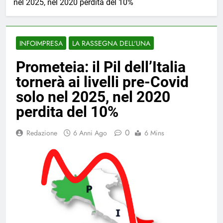
nel 2025, nel 2020 perdita del 10%
INFOIMPRESA
LA RASSEGNA DELL'UNA
Prometeia: il Pil dell’Italia
tornerà ai livelli pre-Covid
solo nel 2025, nel 2020
perdita del 10%
0
Redazione
6 Anni Ago
6 Mins