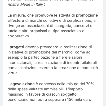
nostro Made in Italy”.
La misura, che promuove le attività di
promozione
all’estero
di marchi collettivi e di certificazione, si
rivolge ad associazioni di categoria, consorzi di
tutela e altri organismi di tipo associativo o
cooperativo.
I
progetti
devono prevedere la realizzazione di
iniziative di promozione del marchio, come ad
esempio la partecipazione a fiere e saloni
internazionali, la realizzazione di incontri bilaterali
con associazioni estere o la creazione di comunità
virtuali.
L’
agevolazione
è concessa nella misura del 70%
delle spese valutate ammissibili. L’importo
massimo in favore di ciascun soggetto
beneficiario non potrà superare i 150 mila euro.