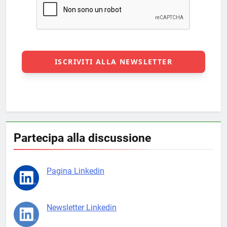
Partecipa alla discussione
Pagina Linkedin
Newsletter Linkedin