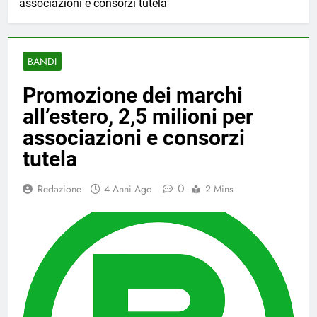
associazioni e consorzi tutela
BANDI
Promozione dei marchi
all’estero, 2,5 milioni per
associazioni e consorzi
tutela
0
Redazione
4 Anni Ago
2 Mins