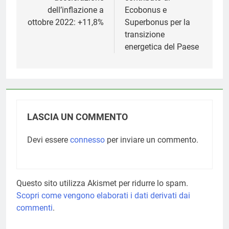
dell’inflazione a
Ecobonus e
ottobre 2022: +11,8%
Superbonus per la
transizione
energetica del Paese
LASCIA UN COMMENTO
Devi essere
connesso
per inviare un commento.
Questo sito utilizza Akismet per ridurre lo spam.
Scopri come vengono elaborati i dati derivati dai
commenti
.