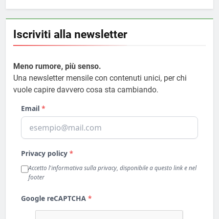
Iscriviti alla newsletter
Meno rumore, più senso.
Una newsletter mensile con contenuti unici, per chi
vuole capire davvero cosa sta cambiando.