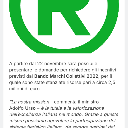
A partire dal 22 novembre sarà possibile
presentare le domande per richiedere gli incentivi
previsti dal
Bando Marchi Collettivi 2022
, per il
quale sono state stanziate risorse pari a circa 2,5
milioni di euro.
”La nostra mission
– commenta il ministro
Adolfo
Urso
–
è la tutela e la valorizzazione
dell’eccellenza italiana nel mondo. Grazie a queste
misure possiamo agevolare la partecipazione del
sistema fieristico italiano, da sempre ‘vetrina’ del