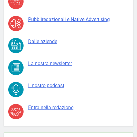
Pubbliredazionali e Native Advertising
Dalle aziende
La nostra newsletter
Il nostro podcast
Entra nella redazione