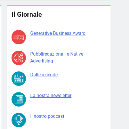
Il Giornale
Generative Business Award
Pubbliredazionali e Native
Advertising
Dalle aziende
La nostra newsletter
Il nostro podcast