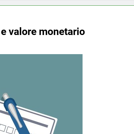
 e valore monetario