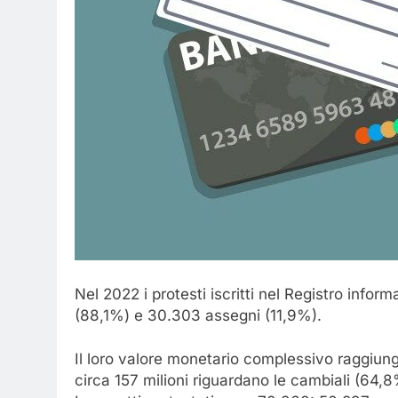
Nel 2022 i protesti iscritti nel Registro infor
(88,1%) e 30.303 assegni (11,9%).
Il loro valore monetario complessivo raggiun
circa 157 milioni riguardano le cambiali (64,8