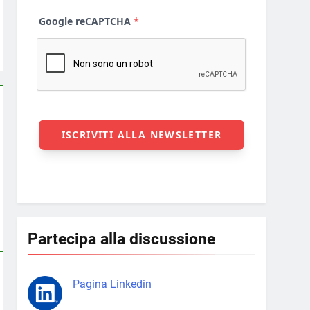
Partecipa alla discussione
Pagina Linkedin