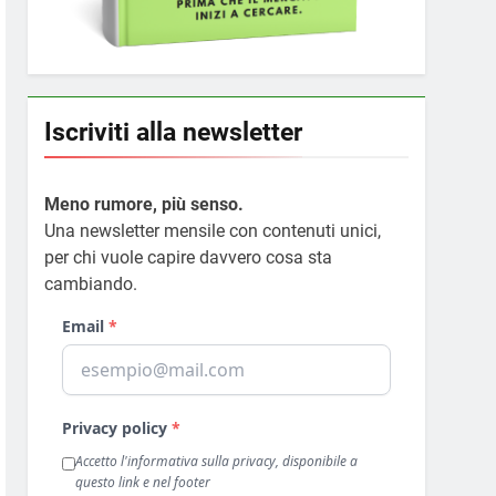
Iscriviti alla newsletter
Meno rumore, più senso.
Una newsletter mensile con contenuti unici,
per chi vuole capire davvero cosa sta
cambiando.