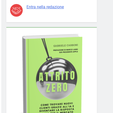
Entra nella redazione