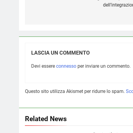
dell’integrazi
LASCIA UN COMMENTO
Devi essere
connesso
per inviare un commento.
Questo sito utilizza Akismet per ridurre lo spam.
Sco
Related News