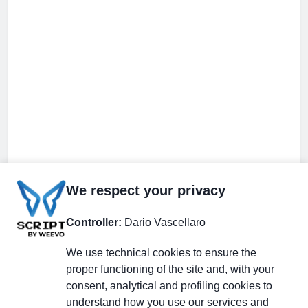
We respect your privacy
Controller:
Dario Vascellaro
We use technical cookies to ensure the
proper functioning of the site and, with your
consent, analytical and profiling cookies to
understand how you use our services and