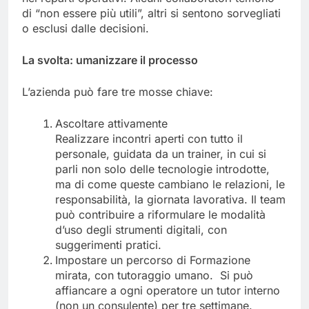
di “non essere più utili”, altri si sentono sorvegliati
o esclusi dalle decisioni.
La svolta: umanizzare il processo
L’azienda può fare tre mosse chiave:
Ascoltare attivamente
Realizzare incontri aperti con tutto il
personale, guidata da un trainer, in cui si
parli non solo delle tecnologie introdotte,
ma di come queste cambiano le relazioni, le
responsabilità, la giornata lavorativa. Il team
può contribuire a riformulare le modalità
d’uso degli strumenti digitali, con
suggerimenti pratici.
Impostare un percorso di Formazione
mirata, con tutoraggio umano. Si può
affiancare a ogni operatore un tutor interno
(non un consulente) per tre settimane.