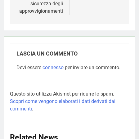
sicurezza degli
approvvigionamenti
LASCIA UN COMMENTO
Devi essere
connesso
per inviare un commento.
Questo sito utilizza Akismet per ridurre lo spam.
Scopri come vengono elaborati i dati derivati dai
commenti
.
Related News