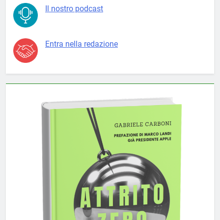
Il nostro podcast
Entra nella redazione