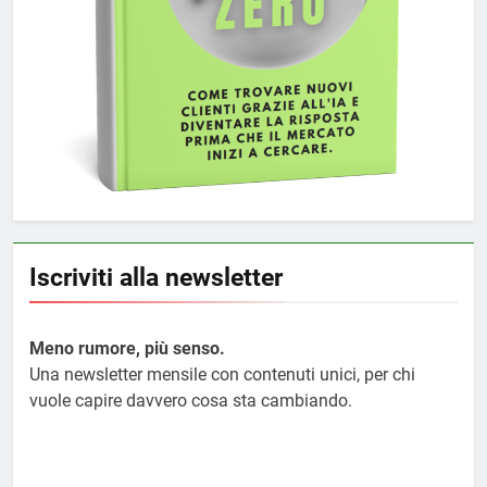
Iscriviti alla newsletter
Meno rumore, più senso.
Una newsletter mensile con contenuti unici, per chi
vuole capire davvero cosa sta cambiando.