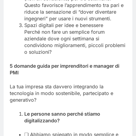
Questo favorisce l’apprendimento tra pari e
riduce la sensazione di “dover diventare
ingegneri” per usare i nuovi strumenti.
Spazi digitali per idee e benessere
Perché non fare un semplice forum
aziendale dove ogni settimana si
condividono miglioramenti, piccoli problemi
o soluzioni?
5 domande guida per imprenditori e manager di
PMI
La tua impresa sta davvero integrando la
tecnologia in modo sostenibile, partecipato e
generativo?
Le persone sanno perché stiamo
digitalizzando?
❏ Abbiamo spiegato in modo semplice e