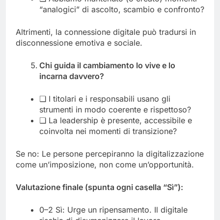
“analogici” di ascolto, scambio e confronto?
Altrimenti, la connessione digitale può tradursi in
disconnessione emotiva e sociale.
Chi guida il cambiamento lo vive e lo
incarna davvero?
❏ I titolari e i responsabili usano gli
strumenti in modo coerente e rispettoso?
❏ La leadership è presente, accessibile e
coinvolta nei momenti di transizione?
Se no: Le persone percepiranno la digitalizzazione
come un’imposizione, non come un’opportunità.
Valutazione finale (spunta ogni casella “Sì”):
0–2 Sì: Urge un ripensamento. Il digitale