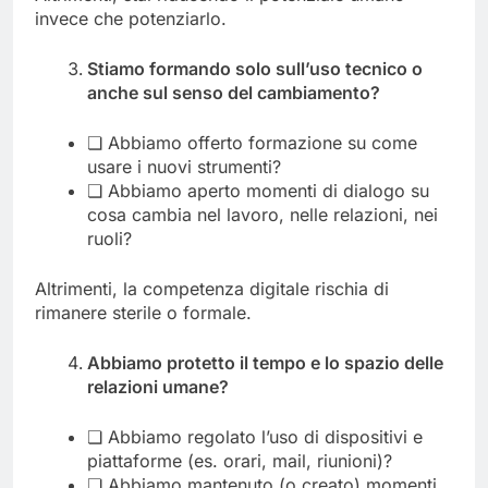
invece che potenziarlo.
Stiamo formando solo sull’uso tecnico o
anche sul senso del cambiamento?
❏ Abbiamo offerto formazione su come
usare i nuovi strumenti?
❏ Abbiamo aperto momenti di dialogo su
cosa cambia nel lavoro, nelle relazioni, nei
ruoli?
Altrimenti, la competenza digitale rischia di
rimanere sterile o formale.
Abbiamo protetto il tempo e lo spazio delle
relazioni umane?
❏ Abbiamo regolato l’uso di dispositivi e
piattaforme (es. orari, mail, riunioni)?
❏ Abbiamo mantenuto (o creato) momenti