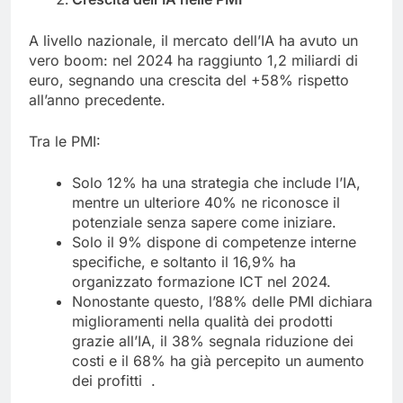
A livello nazionale, il mercato dell’IA ha avuto un
vero boom: nel 2024 ha raggiunto 1,2 miliardi di
euro, segnando una crescita del +58% rispetto
all’anno precedente.
Tra le PMI:
Solo 12% ha una strategia che include l’IA,
mentre un ulteriore 40% ne riconosce il
potenziale senza sapere come iniziare.
Solo il 9% dispone di competenze interne
specifiche, e soltanto il 16,9% ha
organizzato formazione ICT nel 2024.
Nonostante questo, l’88% delle PMI dichiara
miglioramenti nella qualità dei prodotti
grazie all’IA, il 38% segnala riduzione dei
costi e il 68% ha già percepito un aumento
dei profitti .