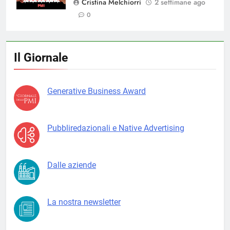
Cristina Melchiorri
2 settimane ago
0
Il Giornale
Generative Business Award
Pubbliredazionali e Native Advertising
Dalle aziende
La nostra newsletter