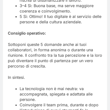
rischia di disumanizzare il lavoro.
3–4 Sì: Buona base, ma serve maggiore
coerenza e coinvolgimento.
5 Sì: Ottimo! Il tuo digitale è al servizio delle
persone e della cultura aziendale.
Consiglio operativo:
Sottoponi queste 5 domande anche ai tuoi
collaboratori, in forma anonima o durante una
riunione. Il confronto tra la tua percezione e la loro
può diventare il punto di partenza per un vero
percorso di crescita.
In sintesi.
La tecnologia non è mai neutra: va
accompagnata, spiegata e adattata alle
persone.
Coinvolgere il team prima, durante e dopo