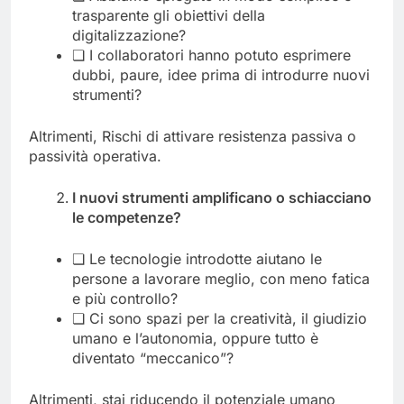
trasparente gli obiettivi della
digitalizzazione?
❏ I collaboratori hanno potuto esprimere
dubbi, paure, idee prima di introdurre nuovi
strumenti?
Altrimenti, Rischi di attivare resistenza passiva o
passività operativa.
I nuovi strumenti amplificano o schiacciano
le competenze?
❏ Le tecnologie introdotte aiutano le
persone a lavorare meglio, con meno fatica
e più controllo?
❏ Ci sono spazi per la creatività, il giudizio
umano e l’autonomia, oppure tutto è
diventato “meccanico”?
Altrimenti, stai riducendo il potenziale umano