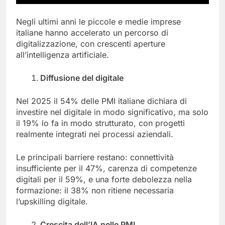
Negli ultimi anni le piccole e medie imprese
italiane hanno accelerato un percorso di
digitalizzazione, con crescenti aperture
all’intelligenza artificiale.
Diffusione del digitale
Nel 2025 il 54% delle PMI italiane dichiara di
investire nel digitale in modo significativo, ma solo
il 19% lo fa in modo strutturato, con progetti
realmente integrati nei processi aziendali.
Le principali barriere restano: connettività
insufficiente per il 47%, carenza di competenze
digitali per il 59%, e una forte debolezza nella
formazione: il 38% non ritiene necessaria
l’upskilling digitale.
Crescita dell’IA nelle PMI