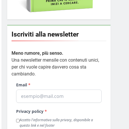
Iscriviti alla newsletter
Meno rumore, più senso.
Una newsletter mensile con contenuti unici,
per chi vuole capire davvero cosa sta
cambiando.