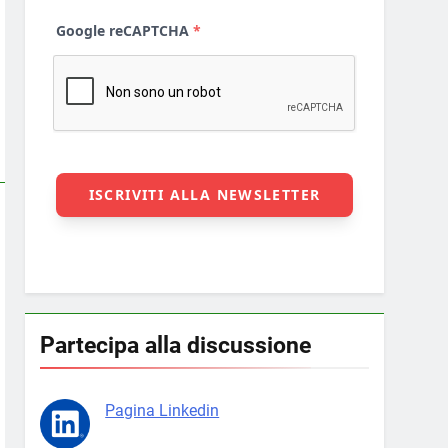
Partecipa alla discussione
Pagina Linkedin