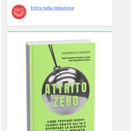
Entra nella redazione