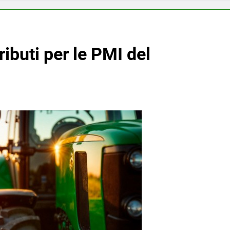
ibuti per le PMI del