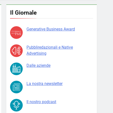
Il Giornale
Generative Business Award
Pubbliredazionali e Native
Advertising
Dalle aziende
La nostra newsletter
Il nostro podcast