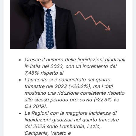
Cresce il numero delle liquidazioni giudiziali
in Italia nel 2023, con un incremento del
7,48% rispetto al
L’aumento si è concentrato nel quarto
trimestre del 2023 (+26,2%), ma i dati
mostrano una riduzione consistente rispetto
allo stesso periodo pre-covid (-27,3% vs
Q4 2019).
Le Regioni con la maggiore incidenza di
liquidazioni giudiziali nel quarto trimestre
del 2023 sono Lombardia, Lazio,
Campania, Veneto e