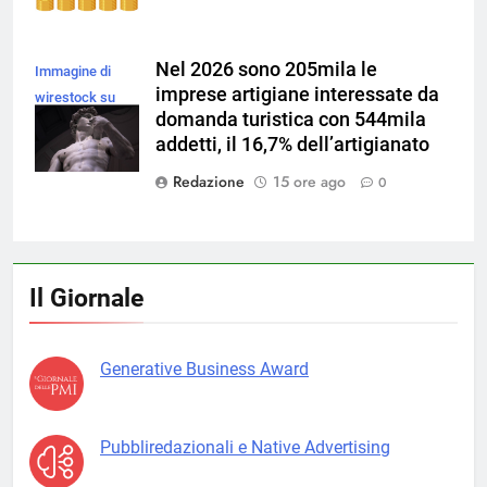
Nel 2026 sono 205mila le
Immagine di
imprese artigiane interessate da
wirestock su
domanda turistica con 544mila
Magnific
addetti, il 16,7% dell’artigianato
Redazione
15 ore ago
0
Il Giornale
Generative Business Award
Pubbliredazionali e Native Advertising