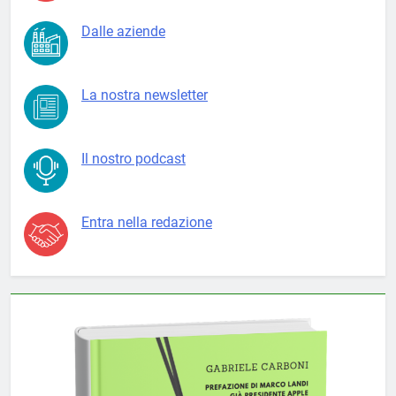
Dalle aziende
La nostra newsletter
Il nostro podcast
Entra nella redazione