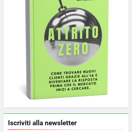
Iscriviti alla newsletter