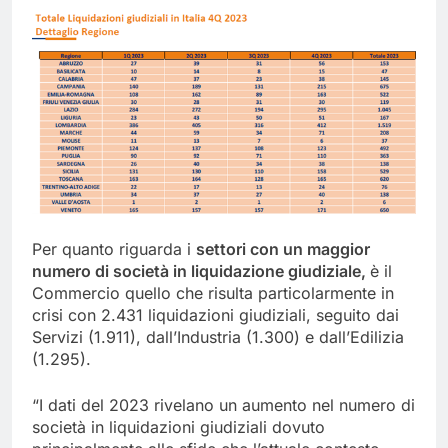
Per quanto riguarda i
settori con un maggior
numero di società in liquidazione giudiziale,
è il
Commercio quello che risulta particolarmente in
crisi con 2.431 liquidazioni giudiziali, seguito dai
Servizi (1.911), dall’Industria (1.300) e dall’Edilizia
(1.295).
“I dati del 2023 rivelano un aumento nel numero di
società in liquidazioni giudiziali dovuto