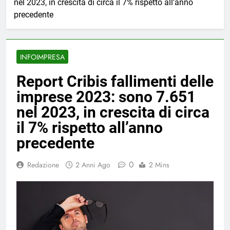
nel 2023, in crescita di circa il 7% rispetto all’anno
precedente
INFOIMPRESA
Report Cribis fallimenti delle
imprese 2023: sono 7.651
nel 2023, in crescita di circa
il 7% rispetto all’anno
precedente
0
Redazione
2 Anni Ago
2 Mins