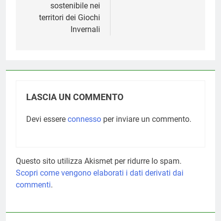
sostenibile nei
territori dei Giochi
Invernali
LASCIA UN COMMENTO
Devi essere
connesso
per inviare un commento.
Questo sito utilizza Akismet per ridurre lo spam.
Scopri come vengono elaborati i dati derivati dai
commenti
.