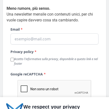
Meno rumore, più senso.
Una newsletter mensile con contenuti unici, per chi
vuole capire davvero cosa sta cambiando.
We respect your privacy