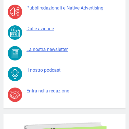
Pubbliredazionali e Native Advertising
Dalle aziende
La nostra newsletter
Il nostro podcast
Entra nella redazione