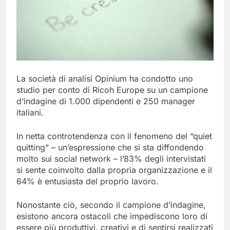
La società di analisi Opinium ha condotto uno
studio per conto di Ricoh Europe su un campione
d’indagine di 1.000 dipendenti e 250 manager
italiani.
In netta controtendenza con il fenomeno del “quiet
quitting” – un’espressione che si sta diffondendo
molto sui social network – l’83% degli intervistati
si sente coinvolto dalla propria organizzazione e il
64% è entusiasta del proprio lavoro.
Nonostante ciò, secondo il campione d’indagine,
esistono ancora ostacoli che impediscono loro di
essere più produttivi, creativi e di sentirsi realizzati