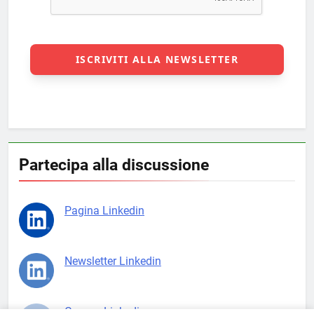
Partecipa alla discussione
Pagina Linkedin
Newsletter Linkedin
Gruppo Linkedin