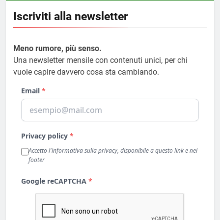
Iscriviti alla newsletter
Meno rumore, più senso.
Una newsletter mensile con contenuti unici, per chi
vuole capire davvero cosa sta cambiando.