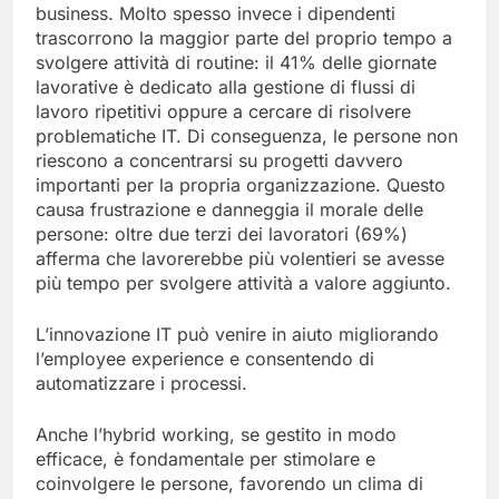
business. Molto spesso invece i dipendenti
trascorrono la maggior parte del proprio tempo a
svolgere attività di routine: il 41% delle giornate
lavorative è dedicato alla gestione di flussi di
lavoro ripetitivi oppure a cercare di risolvere
problematiche IT. Di conseguenza, le persone non
riescono a concentrarsi su progetti davvero
importanti per la propria organizzazione. Questo
causa frustrazione e danneggia il morale delle
persone: oltre due terzi dei lavoratori (69%)
afferma che lavorerebbe più volentieri se avesse
più tempo per svolgere attività a valore aggiunto.
L’innovazione IT può venire in aiuto migliorando
l’employee experience e consentendo di
automatizzare i processi.
Anche l’hybrid working, se gestito in modo
efficace, è fondamentale per stimolare e
coinvolgere le persone, favorendo un clima di