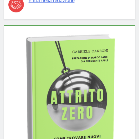
Entra nella redazione