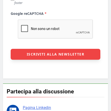
Partecipa alla discussione
Pagina Linkedin