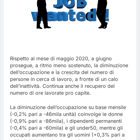
Rispetto al mese di maggio 2020, a giugno
prosegue, a ritmo meno sostenuto, la diminuzione
dell’occupazione e la crescita del numero di
persone in cerca di lavoro, a fronte di un calo
dell’inattività. Continua anche il recupero del
numero di ore lavorate pro capite.
La diminuzione dell’occupazione su base mensile
(-0,2% pari a -46mila unità) coinvolge le donne
(-0,9% pari a -86mila), i dipendenti permanenti
(-0,4% pari a -60mila) e gli under50, mentre gli
occupati aumentano tra gli uomini (+0,3% pari a