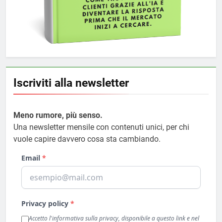
Iscriviti alla newsletter
Meno rumore, più senso.
Una newsletter mensile con contenuti unici, per chi
vuole capire davvero cosa sta cambiando.