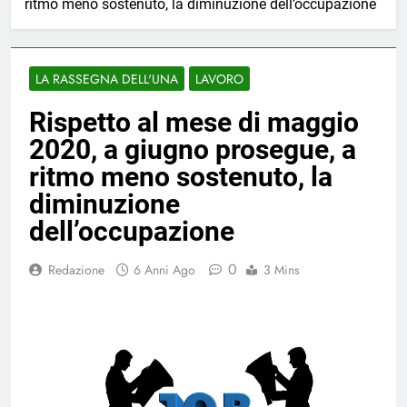
ritmo meno sostenuto, la diminuzione dell’occupazione
LA RASSEGNA DELL'UNA
LAVORO
Rispetto al mese di maggio
2020, a giugno prosegue, a
ritmo meno sostenuto, la
diminuzione
dell’occupazione
0
Redazione
6 Anni Ago
3 Mins