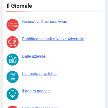
Il Giornale
Generative Business Award
Pubbliredazionali e Native Advertising
Dalle aziende
La nostra newsletter
Il nostro podcast