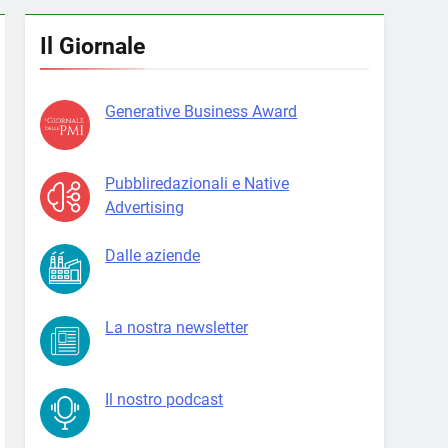
Il Giornale
Generative Business Award
Pubbliredazionali e Native
Advertising
Dalle aziende
La nostra newsletter
Il nostro podcast