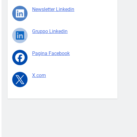
Newsletter Linkedin
Gruppo Linkedin
Pagina Facebook
X.com