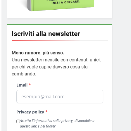
Iscriviti alla newsletter
Meno rumore, più senso.
Una newsletter mensile con contenuti unici,
per chi vuole capire davvero cosa sta
cambiando.