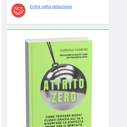
Entra nella redazione