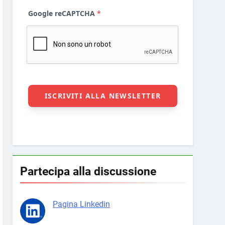
Partecipa alla discussione
Pagina Linkedin