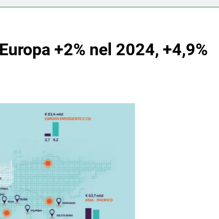
n Europa +2% nel 2024, +4,9%