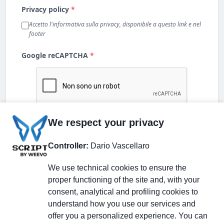
We respect your privacy
Controller:
Dario Vascellaro
We use technical cookies to ensure the
proper functioning of the site and, with your
consent, analytical and profiling cookies to
understand how you use our services and
Partecipa alla discussione
offer you a personalized experience. You can