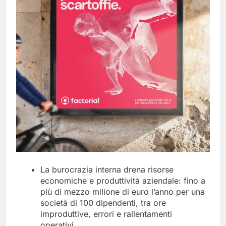
La burocrazia interna drena risorse
economiche e produttività aziendale: fino a
più di mezzo milione di euro l’anno per una
società di 100 dipendenti, tra ore
improduttive, errori e rallentamenti
operativi.