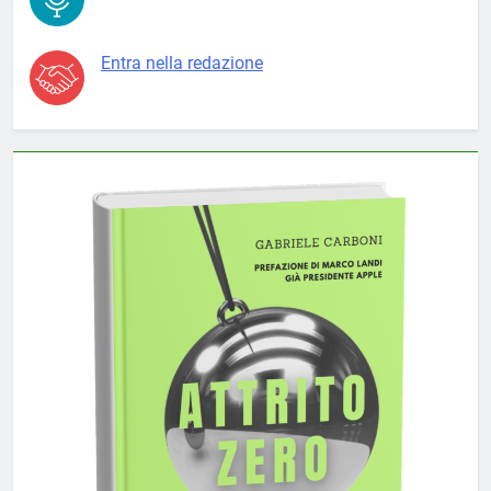
Entra nella redazione