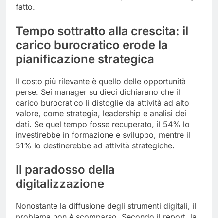
fatto.
Tempo sottratto alla crescita: il
carico burocratico erode la
pianificazione strategica
Il costo più rilevante è quello delle opportunità
perse. Sei manager su dieci dichiarano che il
carico burocratico li distoglie da attività ad alto
valore, come strategia, leadership e analisi dei
dati. Se quel tempo fosse recuperato, il 54% lo
investirebbe in formazione e sviluppo, mentre il
51% lo destinerebbe ad attività strategiche.
Il paradosso della
digitalizzazione
Nonostante la diffusione degli strumenti digitali, il
problema non è scomparso. Secondo il report, la