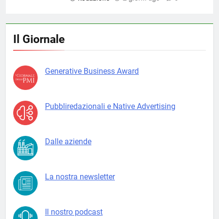
Il Giornale
Generative Business Award
Pubbliredazionali e Native Advertising
Dalle aziende
La nostra newsletter
Il nostro podcast