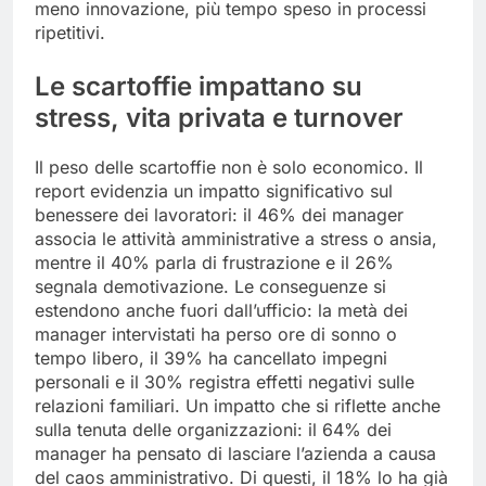
meno innovazione, più tempo speso in processi
ripetitivi.
Le scartoffie impattano su
stress, vita privata e turnover
Il peso delle scartoffie non è solo economico. Il
report evidenzia un impatto significativo sul
benessere dei lavoratori: il 46% dei manager
associa le attività amministrative a stress o ansia,
mentre il 40% parla di frustrazione e il 26%
segnala demotivazione. Le conseguenze si
estendono anche fuori dall’ufficio: la metà dei
manager intervistati ha perso ore di sonno o
tempo libero, il 39% ha cancellato impegni
personali e il 30% registra effetti negativi sulle
relazioni familiari. Un impatto che si riflette anche
sulla tenuta delle organizzazioni: il 64% dei
manager ha pensato di lasciare l’azienda a causa
del caos amministrativo. Di questi, il 18% lo ha già