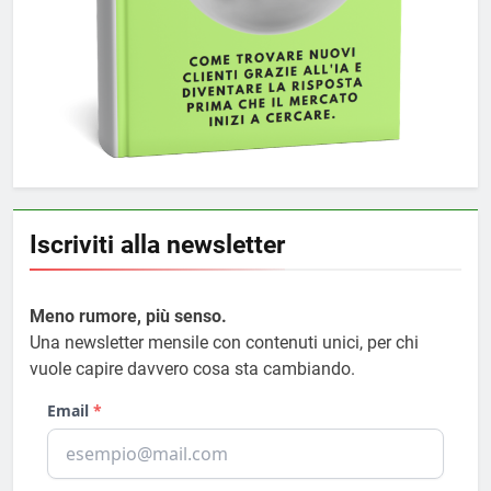
Iscriviti alla newsletter
Meno rumore, più senso.
Una newsletter mensile con contenuti unici, per chi
vuole capire davvero cosa sta cambiando.