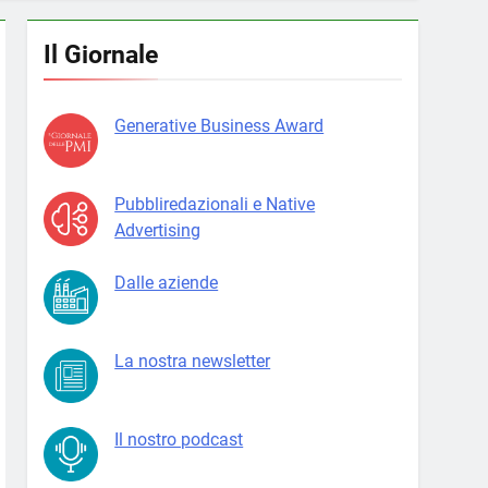
Il Giornale
Generative Business Award
Pubbliredazionali e Native
Advertising
Dalle aziende
La nostra newsletter
Il nostro podcast