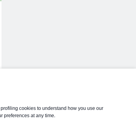
d profiling cookies to understand how you use our
r preferences at any time.