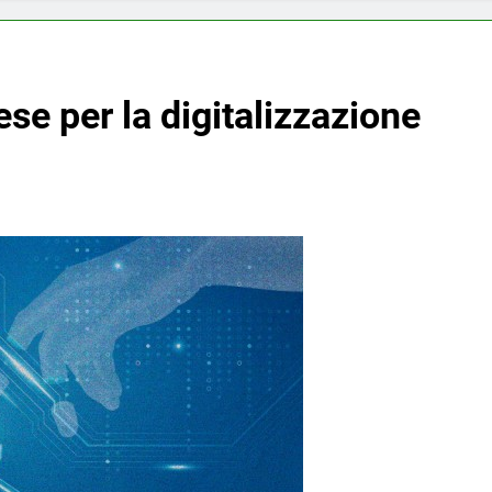
ese per la digitalizzazione