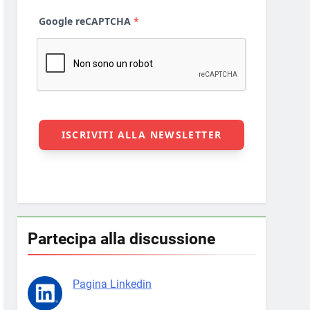
Partecipa alla discussione
Pagina Linkedin