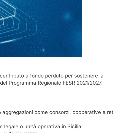
contributo a fondo perduto per sostenere la
o del Programma Regionale FESR 2021/2027.
e aggregazioni come consorzi, cooperative e reti
legale o unità operativa in Sicilia;