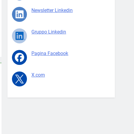
Newsletter Linkedin
Gruppo Linkedin
Pagina Facebook
X.com