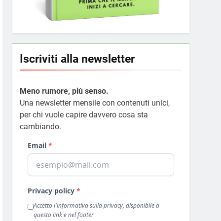
Iscriviti alla newsletter
Meno rumore, più senso.
Una newsletter mensile con contenuti unici,
per chi vuole capire davvero cosa sta
cambiando.