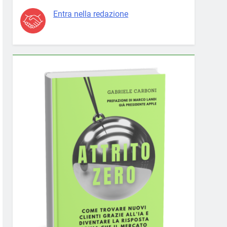
Entra nella redazione