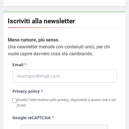
Iscriviti alla newsletter
Meno rumore, più senso.
Una newsletter mensile con contenuti unici, per chi
vuole capire davvero cosa sta cambiando.