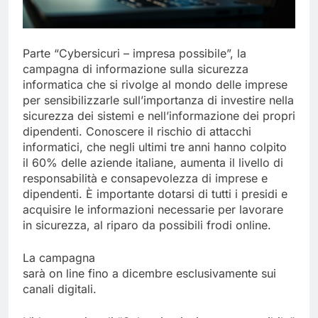
Parte “Cybersicuri – impresa possibile”, la
campagna di informazione sulla sicurezza
informatica che si rivolge al mondo delle imprese
per sensibilizzarle sull’importanza di investire nella
sicurezza dei sistemi e nell’informazione dei propri
dipendenti. Conoscere il rischio di attacchi
informatici, che negli ultimi tre anni hanno colpito
il 60% delle aziende italiane, aumenta il livello di
responsabilità e consapevolezza di imprese e
dipendenti. È importante dotarsi di tutti i presidi e
acquisire le informazioni necessarie per lavorare
in sicurezza, al riparo da possibili frodi online.
La campagna
sarà on line fino a dicembre esclusivamente sui
canali digitali.