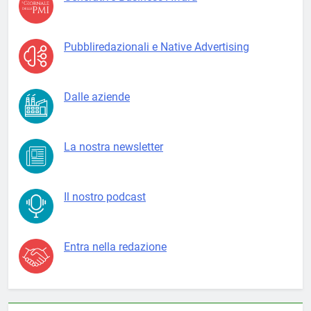
Pubbliredazionali e Native Advertising
Dalle aziende
La nostra newsletter
Il nostro podcast
Entra nella redazione