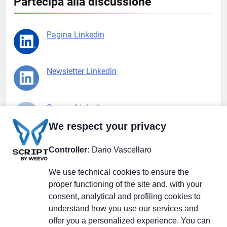
Partecipa alla discussione
Pagina Linkedin
Newsletter Linkedin
Gruppo Linkedin
We respect your privacy
Pagina Facebook
Controller:
Dario Vascellaro
We use technical cookies to ensure the
X.com
proper functioning of the site and, with your
consent, analytical and profiling cookies to
understand how you use our services and
offer you a personalized experience. You can