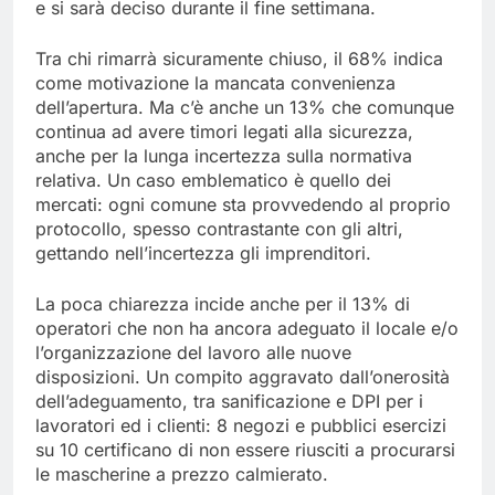
e si sarà deciso durante il fine settimana.
Tra chi rimarrà sicuramente chiuso, il 68% indica
come motivazione la mancata convenienza
dell’apertura. Ma c’è anche un 13% che comunque
continua ad avere timori legati alla sicurezza,
anche per la lunga incertezza sulla normativa
relativa. Un caso emblematico è quello dei
mercati: ogni comune sta provvedendo al proprio
protocollo, spesso contrastante con gli altri,
gettando nell’incertezza gli imprenditori.
La poca chiarezza incide anche per il 13% di
operatori che non ha ancora adeguato il locale e/o
l’organizzazione del lavoro alle nuove
disposizioni. Un compito aggravato dall’onerosità
dell’adeguamento, tra sanificazione e DPI per i
lavoratori ed i clienti: 8 negozi e pubblici esercizi
su 10 certificano di non essere riusciti a procurarsi
le mascherine a prezzo calmierato.