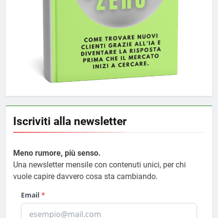
Iscriviti alla newsletter
Meno rumore, più senso.
Una newsletter mensile con contenuti unici, per chi
vuole capire davvero cosa sta cambiando.