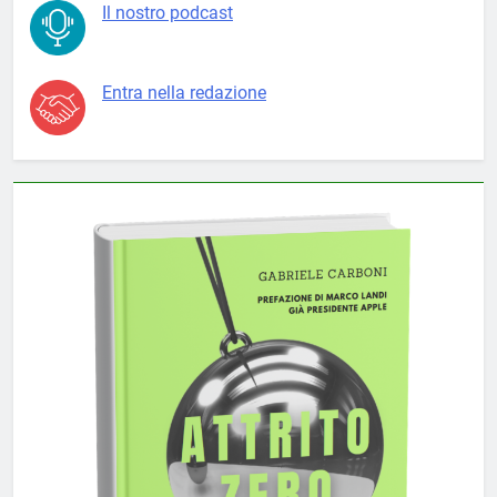
Il nostro podcast
Entra nella redazione