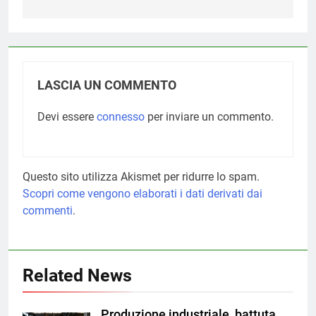
LASCIA UN COMMENTO
Devi essere
connesso
per inviare un commento.
Questo sito utilizza Akismet per ridurre lo spam.
Scopri come vengono elaborati i dati derivati dai
commenti
.
Related News
Produzione industriale, battuta