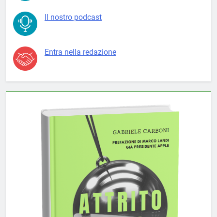
Il nostro podcast
Entra nella redazione