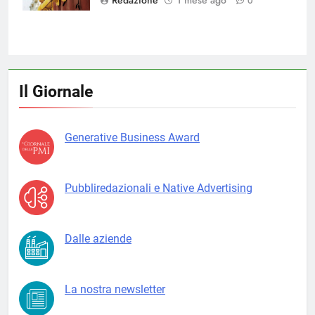
0
Il Giornale
Generative Business Award
Pubbliredazionali e Native Advertising
Dalle aziende
La nostra newsletter