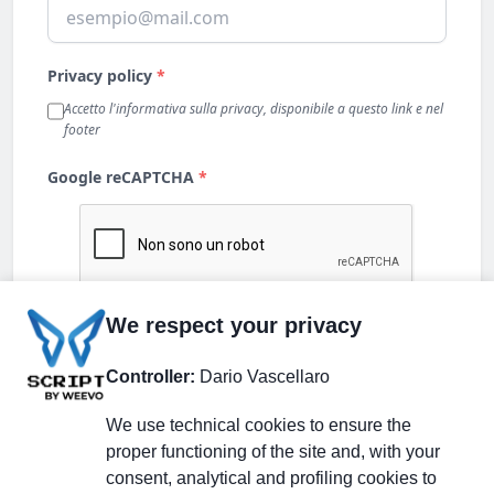
We respect your privacy
Controller:
Dario Vascellaro
We use technical cookies to ensure the
proper functioning of the site and, with your
consent, analytical and profiling cookies to