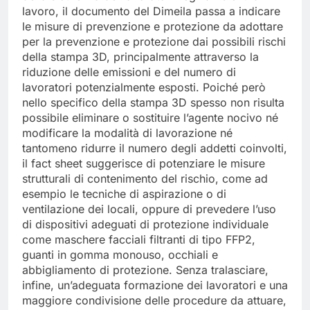
lavoro, il documento del Dimeila passa a indicare
le misure di prevenzione e protezione da adottare
per la prevenzione e protezione dai possibili rischi
della stampa 3D, principalmente attraverso la
riduzione delle emissioni e del numero di
lavoratori potenzialmente esposti. Poiché però
nello specifico della stampa 3D spesso non risulta
possibile eliminare o sostituire l’agente nocivo né
modificare la modalità di lavorazione né
tantomeno ridurre il numero degli addetti coinvolti,
il fact sheet suggerisce di potenziare le misure
strutturali di contenimento del rischio, come ad
esempio le tecniche di aspirazione o di
ventilazione dei locali, oppure di prevedere l’uso
di dispositivi adeguati di protezione individuale
come maschere facciali filtranti di tipo FFP2,
guanti in gomma monouso, occhiali e
abbigliamento di protezione. Senza tralasciare,
infine, un’adeguata formazione dei lavoratori e una
maggiore condivisione delle procedure da attuare,