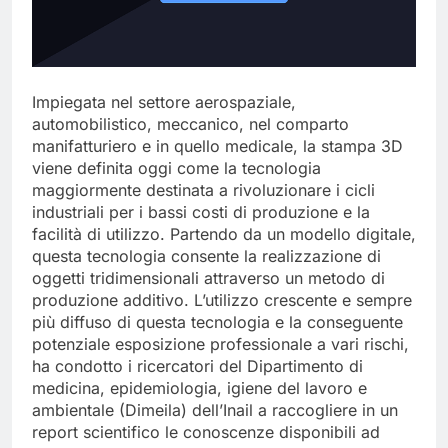
Impiegata nel settore aerospaziale,
automobilistico, meccanico, nel comparto
manifatturiero e in quello medicale, la stampa 3D
viene definita oggi come la tecnologia
maggiormente destinata a rivoluzionare i cicli
industriali per i bassi costi di produzione e la
facilità di utilizzo. Partendo da un modello digitale,
questa tecnologia consente la realizzazione di
oggetti tridimensionali attraverso un metodo di
produzione additivo. L’utilizzo crescente e sempre
più diffuso di questa tecnologia e la conseguente
potenziale esposizione professionale a vari rischi,
ha condotto i ricercatori del Dipartimento di
medicina, epidemiologia, igiene del lavoro e
ambientale (Dimeila) dell’Inail a raccogliere in un
report scientifico le conoscenze disponibili ad