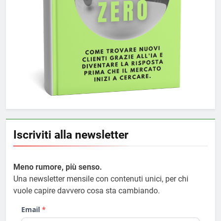
Iscriviti alla newsletter
Meno rumore, più senso.
Una newsletter mensile con contenuti unici, per chi
vuole capire davvero cosa sta cambiando.