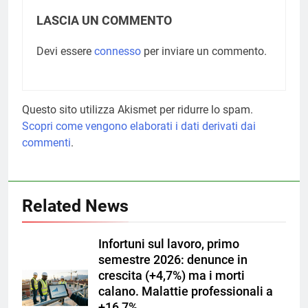
LASCIA UN COMMENTO
Devi essere
connesso
per inviare un commento.
Questo sito utilizza Akismet per ridurre lo spam.
Scopri come vengono elaborati i dati derivati dai
commenti
.
Related News
Infortuni sul lavoro, primo
semestre 2026: denunce in
crescita (+4,7%) ma i morti
calano. Malattie professionali a
+16,7%