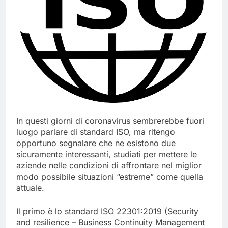
In questi giorni di coronavirus sembrerebbe fuori
luogo parlare di standard ISO, ma ritengo
opportuno segnalare che ne esistono due
sicuramente interessanti, studiati per mettere le
aziende nelle condizioni di affrontare nel miglior
modo possibile situazioni “estreme” come quella
attuale.
Il primo è lo standard ISO 22301:2019 (Security
and resilience – Business Continuity Management