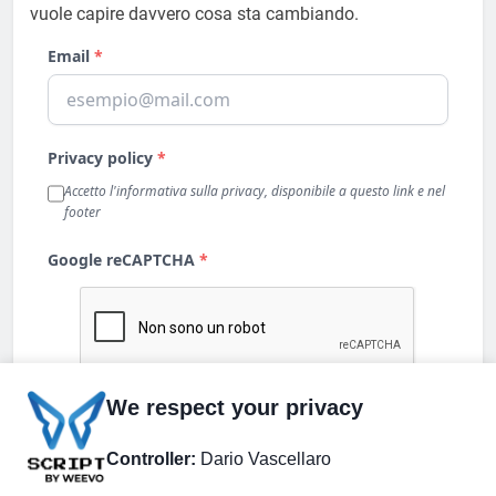
vuole capire davvero cosa sta cambiando.
We respect your privacy
Controller:
Dario Vascellaro