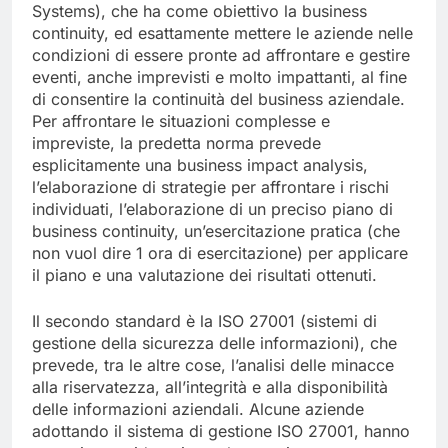
Systems), che ha come obiettivo la business
continuity, ed esattamente mettere le aziende nelle
condizioni di essere pronte ad affrontare e gestire
eventi, anche imprevisti e molto impattanti, al fine
di consentire la continuità del business aziendale.
Per affrontare le situazioni complesse e
impreviste, la predetta norma prevede
esplicitamente una business impact analysis,
l’elaborazione di strategie per affrontare i rischi
individuati, l’elaborazione di un preciso piano di
business continuity, un’esercitazione pratica (che
non vuol dire 1 ora di esercitazione) per applicare
il piano e una valutazione dei risultati ottenuti.
Il secondo standard è la ISO 27001 (sistemi di
gestione della sicurezza delle informazioni), che
prevede, tra le altre cose, l’analisi delle minacce
alla riservatezza, all’integrità e alla disponibilità
delle informazioni aziendali. Alcune aziende
adottando il sistema di gestione ISO 27001, hanno