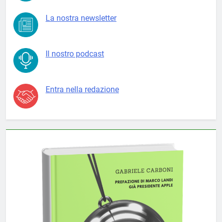
La nostra newsletter
Il nostro podcast
Entra nella redazione