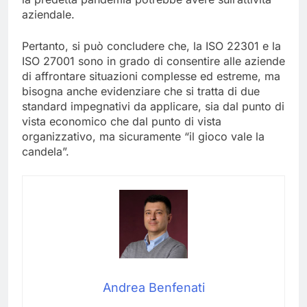
aziendale.
Pertanto, si può concludere che, la ISO 22301 e la
ISO 27001 sono in grado di consentire alle aziende
di affrontare situazioni complesse ed estreme, ma
bisogna anche evidenziare che si tratta di due
standard impegnativi da applicare, sia dal punto di
vista economico che dal punto di vista
organizzativo, ma sicuramente “il gioco vale la
candela”.
Andrea Benfenati