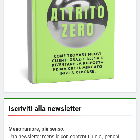
Iscriviti alla newsletter
Meno rumore, più senso.
Una newsletter mensile con contenuti unici, per chi