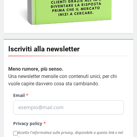
Iscriviti alla newsletter
Meno rumore, più senso.
Una newsletter mensile con contenuti unici, per chi
vuole capire davvero cosa sta cambiando.