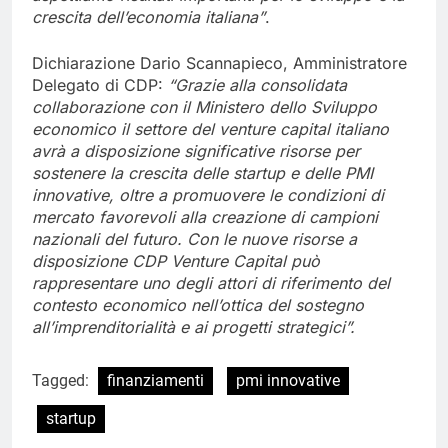
crescita dell’economia italiana”
.
Dichiarazione Dario Scannapieco, Amministratore
Delegato di CDP:
“Grazie alla consolidata
collaborazione con il Ministero dello Sviluppo
economico il settore del venture capital italiano
avrà a disposizione significative risorse per
sostenere la crescita delle startup e delle PMI
innovative, oltre a promuovere le condizioni di
mercato favorevoli alla creazione di campioni
nazionali del futuro. Con le nuove risorse a
disposizione CDP Venture Capital può
rappresentare uno degli attori di riferimento del
contesto economico nell’ottica del sostegno
all’imprenditorialità e ai progetti strategici”.
Tagged:
finanziamenti
pmi innovative
startup