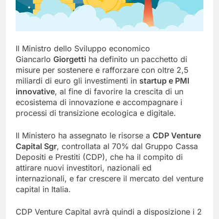
Il Ministro dello Sviluppo economico
Giancarlo
Giorgetti
ha definito un pacchetto di
misure per sostenere e rafforzare con oltre 2,5
miliardi di euro gli investimenti in
startup e PMI
innovative
, al fine di favorire la crescita di un
ecosistema di innovazione e accompagnare i
processi di transizione ecologica e digitale.
Il Ministero ha assegnato le risorse a
CDP Venture
Capital Sgr
, controllata al 70% dal Gruppo Cassa
Depositi e Prestiti (CDP), che ha il compito di
attirare nuovi investitori, nazionali ed
internazionali, e far crescere il mercato del venture
capital in Italia.
CDP Venture Capital avrà quindi a disposizione i 2