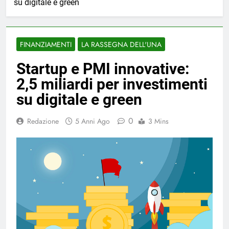
su digitale e green
FINANZIAMENTI
LA RASSEGNA DELL'UNA
Startup e PMI innovative:
2,5 miliardi per investimenti
su digitale e green
0
Redazione
5 Anni Ago
3 Mins