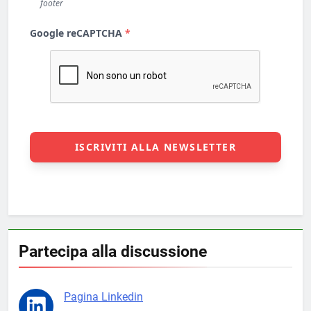
Partecipa alla discussione
Pagina Linkedin