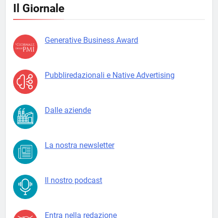
Il Giornale
Generative Business Award
Pubbliredazionali e Native Advertising
Dalle aziende
La nostra newsletter
Il nostro podcast
Entra nella redazione