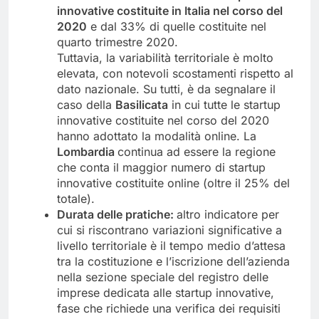
innovative costituite in Italia nel corso del
2020
e dal 33% di quelle costituite nel
quarto trimestre 2020.
Tuttavia, la variabilità territoriale è molto
elevata, con notevoli scostamenti rispetto al
dato nazionale. Su tutti, è da segnalare il
caso della
Basilicata
in cui tutte le startup
innovative costituite nel corso del 2020
hanno adottato la modalità online. La
Lombardia
continua ad essere la regione
che conta il maggior numero di startup
innovative costituite online (oltre il 25% del
totale).
Durata delle pratiche:
altro indicatore per
cui si riscontrano variazioni significative a
livello territoriale è il tempo medio d’attesa
tra la costituzione e l’iscrizione dell’azienda
nella sezione speciale del registro delle
imprese dedicata alle startup innovative,
fase che richiede una verifica dei requisiti