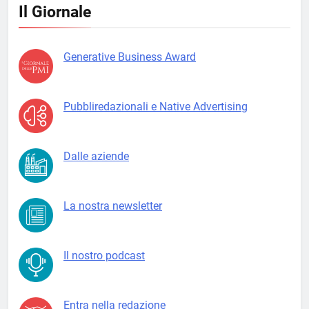
Il Giornale
Generative Business Award
Pubbliredazionali e Native Advertising
Dalle aziende
La nostra newsletter
Il nostro podcast
Entra nella redazione