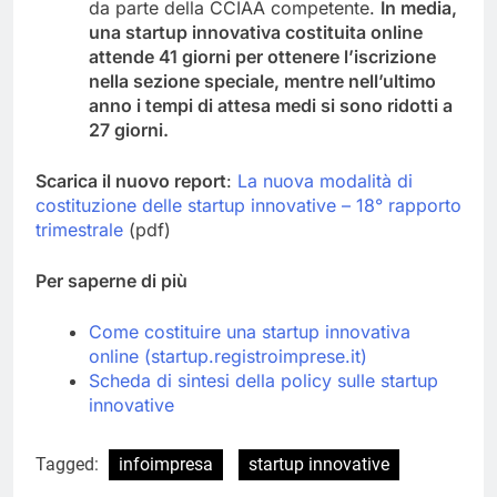
da parte della CCIAA competente.
In media,
una startup innovativa costituita online
attende 41 giorni per ottenere l’iscrizione
nella sezione speciale, mentre nell’ultimo
anno i tempi di attesa medi si sono ridotti a
27 giorni.
Scarica il nuovo report
:
La nuova modalità di
costituzione delle startup innovative – 18° rapporto
trimestrale
(pdf)
Per saperne di più
Come costituire una startup innovativa
online (startup.registroimprese.it)
Scheda di sintesi della policy sulle startup
innovative
Tagged:
infoimpresa
startup innovative