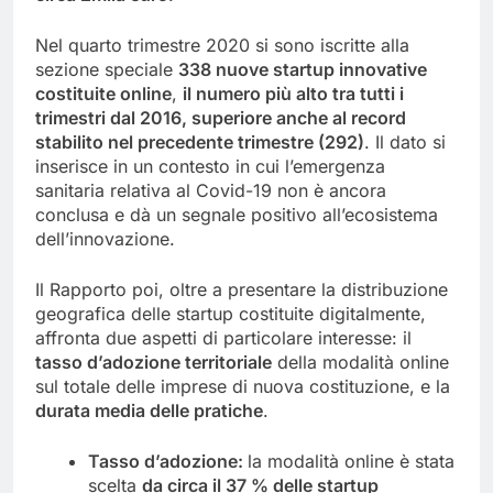
Nel quarto trimestre 2020 si sono iscritte alla
sezione speciale
338 nuove startup innovative
costituite online
,
il numero più alto tra tutti i
trimestri dal 2016, superiore anche al record
stabilito nel precedente trimestre (292)
. Il dato si
inserisce in un contesto in cui l’emergenza
sanitaria relativa al Covid-19 non è ancora
conclusa e dà un segnale positivo all’ecosistema
dell’innovazione.
Il Rapporto poi, oltre a presentare la distribuzione
geografica delle startup costituite digitalmente,
affronta due aspetti di particolare interesse: il
tasso d’adozione territoriale
della modalità online
sul totale delle imprese di nuova costituzione, e la
durata media delle pratiche
.
Tasso d’adozione:
la modalità online è stata
scelta
da circa il 37 % delle
startup