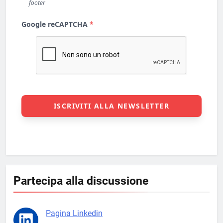
Partecipa alla discussione
Pagina Linkedin