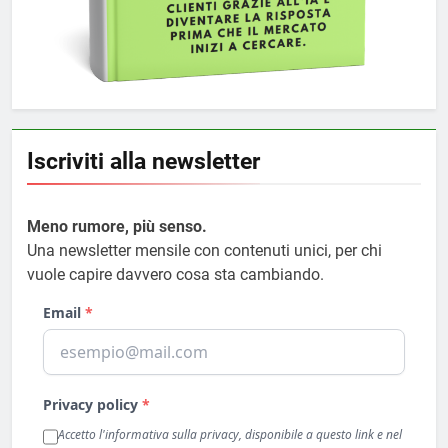
Iscriviti alla newsletter
Meno rumore, più senso.
Una newsletter mensile con contenuti unici, per chi
vuole capire davvero cosa sta cambiando.