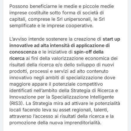
Possono beneficiarne le medie e piccole medie
imprese costituite sotto forma di società di
capitali, comprese le Srl unipersonali, le Srl
semplificate e le imprese cooperative.
L’avviso intende sostenere la creazione di
start up
innovative ad alta intensità di applicazione di
conoscenza
e le iniziative di
spin-off della
ricerca
ai fini della valorizzazione economica dei
risultati della ricerca e/o dello sviluppo di nuovi
prodotti, processi e servizi ad alto contenuto
innovativo negli ambiti di specializzazione dove
maggiore appare il potenziale competitivo
identificati nell’ambito della Strategia di Ricerca e
Innovazione per la Specializzazione Intelligente
(RIS3). La Strategia mira ad attivare le potenzialità
locali facendo leva su asset regionali, talenti,
attraverso l’accesso ai risultati della ricerca e la
promozione della nuova imprenditorialità.