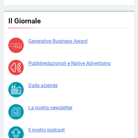
Il Giornale
Generative Business Award
Pubbliredazionali e Native Advertising
Dalle aziende
La nostra newsletter
Il nostro podcast