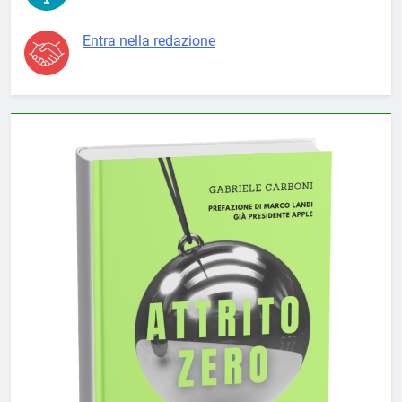
Entra nella redazione