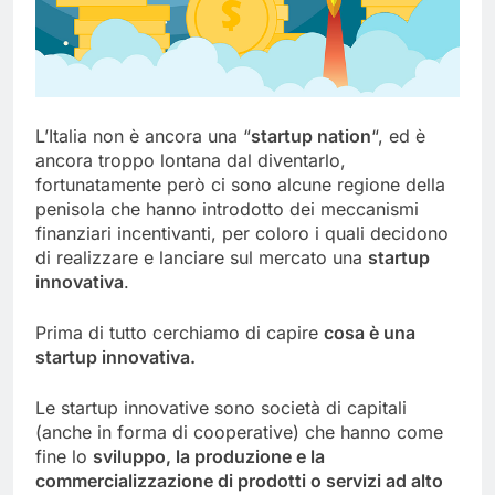
L’Italia non è ancora una “
startup nation
“, ed è
ancora troppo lontana dal diventarlo,
fortunatamente però ci sono alcune regione della
penisola che hanno introdotto dei meccanismi
finanziari incentivanti, per coloro i quali decidono
di realizzare e lanciare sul mercato una
startup
innovativa
.
Prima di tutto cerchiamo di capire
cosa è una
startup innovativa.
Le startup innovative sono società di capitali
(anche in forma di cooperative) che hanno come
fine lo
sviluppo, la produzione e la
commercializzazione di prodotti o servizi ad alto