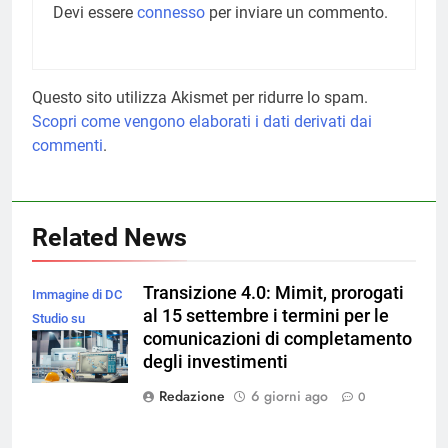
Devi essere
connesso
per inviare un commento.
Questo sito utilizza Akismet per ridurre lo spam.
Scopri come vengono elaborati i dati derivati dai
commenti
.
Related News
Transizione 4.0: Mimit, prorogati
Immagine di DC
al 15 settembre i termini per le
Studio su
comunicazioni di completamento
Magnific
degli investimenti
Redazione
6 giorni ago
0