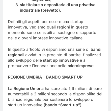
sia titolare o depositaria di una privativa
industriale (brevetto).
Definiti gli aspetti per essere una startup
innovativa, vediamo quali regioni in questo
momento sono sensibili al sostegno e supporto
delle giovani imprese innovative italiane.
In questo articolo vi esponiamo una serie di
bandi
regionali
avviati o in procinto di partire, finalizzati
allo sviluppo delle
start up innovative
e a
promuovere l’innovazione nelle
microimprese
.
REGIONE UMBRIA – BANDO SMART UP
La
Regione Umbria
ha stanziato 1,6 milioni di euro
aumentabili a 2 milioni secondo le disponibilità del
bilancio regionale per sostenere lo sviluppo di
start up innovative (
bando “Smart-up”
).