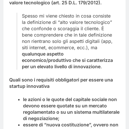
valore tecnologico (art. 25 D.L. 179/2012).
Spesso mi viene chiesto in cosa consiste
la definizione di “alto valore tecnologico”
che confonde o scoraggia il cliente. È
bene comprendere che in tale definizione
non rientrano solo gli aspetti digitali (app,
siti internet, ecommerce, ecc.), ma
qualunque aspetto
economico/produttivo che si caratterizza
per un elevato livello di innovazione
.
Quali sono i requisiti obbligatori per essere una
startup innovativa
le azioni o le quote del capitale sociale non
devono essere quotate su un mercato
regolamentato o su un sistema multilaterale
di negoziazione;
essere di “nuova costituzione”, ovvero non