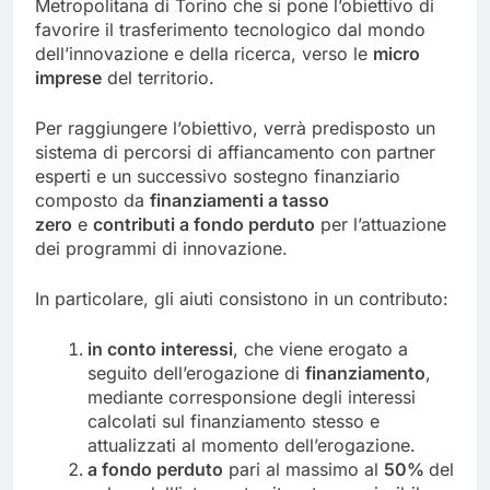
Metropolitana di Torino che si pone l’obiettivo di
favorire il trasferimento tecnologico dal mondo
dell’innovazione e della ricerca, verso le
micro
imprese
del territorio.
Per raggiungere l’obiettivo, verrà predisposto un
sistema di percorsi di affiancamento con partner
esperti e un successivo sostegno finanziario
composto da
finanziamenti a tasso
zero
e
contributi a fondo perduto
per l’attuazione
dei programmi di innovazione.
In particolare, gli aiuti consistono in un contributo:
in conto interessi
, che viene erogato a
seguito dell’erogazione di
finanziamento
,
mediante corresponsione degli interessi
calcolati sul finanziamento stesso e
attualizzati al momento dell’erogazione.
a fondo perduto
pari al massimo al
50%
del