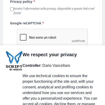
We respect your privacy
Controller:
Dario Vascellaro
We use technical cookies to ensure the
proper functioning of the site and, with your
consent, analytical and profiling cookies to
understand how you use our services and
Partecipa alla discussione
offer you a personalized experience. You can
accept all cookies, decline them, or manage