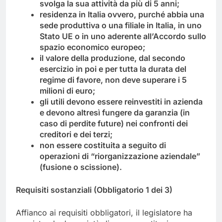
svolga la sua attività da più di 5 anni;
residenza in Italia ovvero, purché abbia una
sede produttiva o una filiale in Italia, in uno
Stato UE o in uno aderente all’Accordo sullo
spazio economico europeo;
il valore della produzione, dal secondo
esercizio in poi e per tutta la durata del
regime di favore, non deve superare i 5
milioni di euro;
gli utili devono essere reinvestiti in azienda
e devono altresì fungere da garanzia (in
caso di perdite future) nei confronti dei
creditori e dei terzi;
non essere costituita a seguito di
operazioni di “riorganizzazione aziendale”
(fusione o scissione).
Requisiti sostanziali (Obbligatorio 1 dei 3)
Affianco ai requisiti obbligatori, il legislatore ha