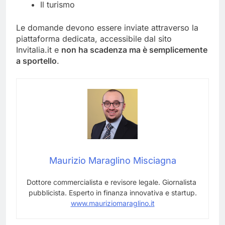
Il turismo
Le domande devono essere inviate attraverso la
piattaforma dedicata, accessibile dal sito
Invitalia.it e
non ha scadenza ma è semplicemente
a sportello
.
Maurizio Maraglino Misciagna
Dottore commercialista e revisore legale. Giornalista
pubblicista. Esperto in finanza innovativa e startup.
www.mauriziomaraglino.it