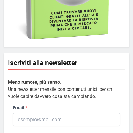
Iscriviti alla newsletter
Meno rumore, più senso.
Una newsletter mensile con contenuti unici, per chi
vuole capire davvero cosa sta cambiando.