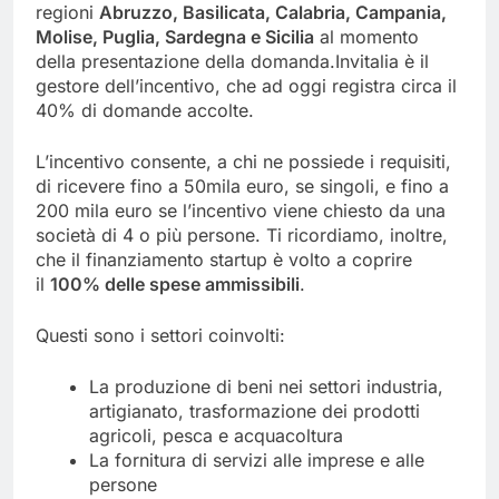
regioni
Abruzzo, Basilicata, Calabria, Campania,
Molise, Puglia, Sardegna e Sicilia
al momento
della presentazione della domanda.Invitalia è il
gestore dell’incentivo, che ad oggi registra circa il
40% di domande accolte.
L’incentivo consente, a chi ne possiede i requisiti,
di ricevere fino a 50mila euro, se singoli, e fino a
200 mila euro se l’incentivo viene chiesto da una
società di 4 o più persone. Ti ricordiamo, inoltre,
che il finanziamento startup è volto a coprire
il
100% delle spese ammissibili
.
Questi sono i settori coinvolti:
La produzione di beni nei settori industria,
artigianato, trasformazione dei prodotti
agricoli, pesca e acquacoltura
La fornitura di servizi alle imprese e alle
persone