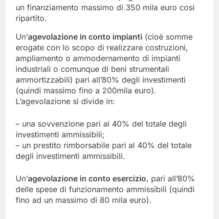
un finanziamento massimo di 350 mila euro cosi
ripartito.
Un’
agevolazione in conto impianti
(cioè somme
erogate con lo scopo di realizzare costruzioni,
ampliamento o ammodernamento di impianti
industriali o comunque di beni strumentali
ammortizzabili) pari all’80% degli investimenti
(quindi massimo fino a 200mila euro).
L’agevolazione si divide in:
– una sovvenzione pari al 40% del totale degli
investimenti ammissibili;
– un prestito rimborsabile pari al 40% del totale
degli investimenti ammissibili.
Un’
agevolazione in conto esercizio
, pari all’80%
delle spese di funzionamento ammissibili (quindi
fino ad un massimo di 80 mila euro).