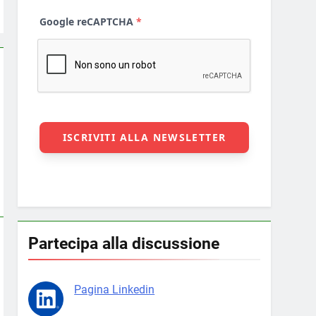
Partecipa alla discussione
Pagina Linkedin