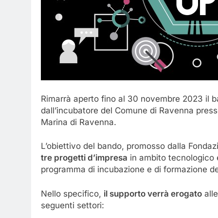
Rimarrà aperto fino al 30 novembre 2023 il ba
dall’incubatore del Comune di Ravenna press
Marina di Ravenna.
L’obiettivo del bando, promosso dalla Fonda
tre progetti d’impresa
in ambito tecnologico 
programma di incubazione e di formazione de
Nello specifico,
il supporto verrà erogato
alle
seguenti settori: