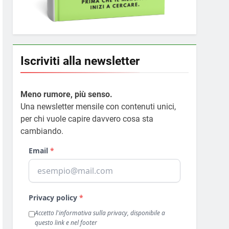
Iscriviti alla newsletter
Meno rumore, più senso.
Una newsletter mensile con contenuti unici,
per chi vuole capire davvero cosa sta
cambiando.