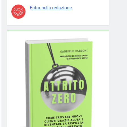
Entra nella redazione