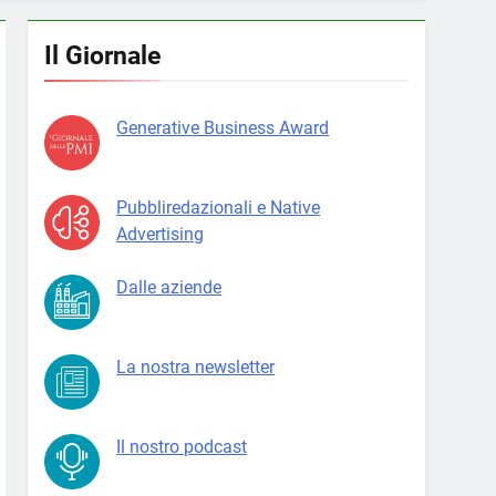
Il Giornale
Generative Business Award
Pubbliredazionali e Native
Advertising
Dalle aziende
La nostra newsletter
Il nostro podcast