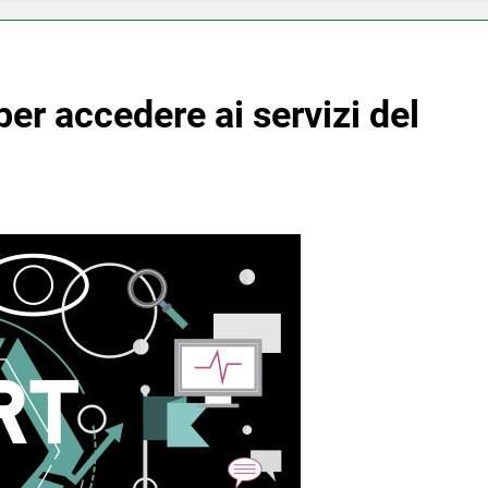
per accedere ai servizi del