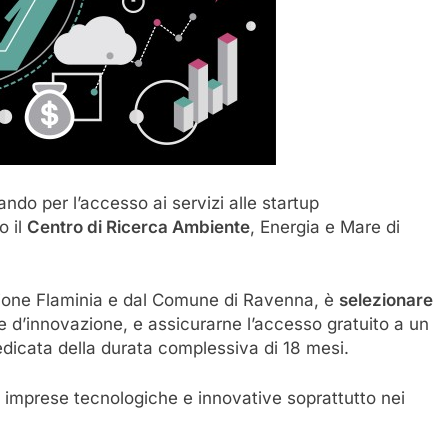
ndo per l’accesso ai servizi alle startup
o il
Centro di Ricerca Ambiente
, Energia e Mare di
zione Flaminia e dal Comune di Ravenna, è
selezionare
e d’innovazione, e assicurarne l’accesso gratuito a un
dicata della durata complessiva di 18 mesi.
 imprese tecnologiche e innovative soprattutto nei