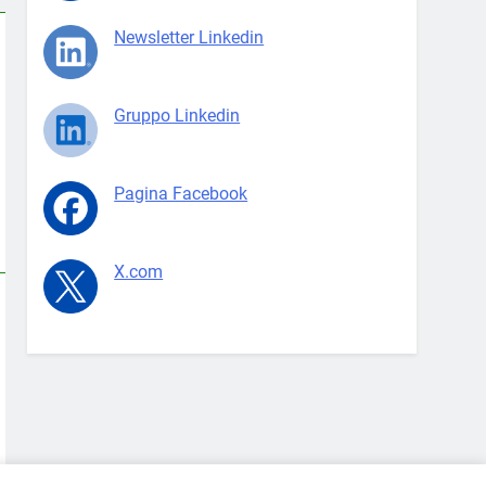
Newsletter Linkedin
Gruppo Linkedin
Pagina Facebook
X.com