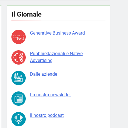
Il Giornale
Generative Business Award
Pubbliredazionali e Native
Advertising
Dalle aziende
La nostra newsletter
Il nostro podcast