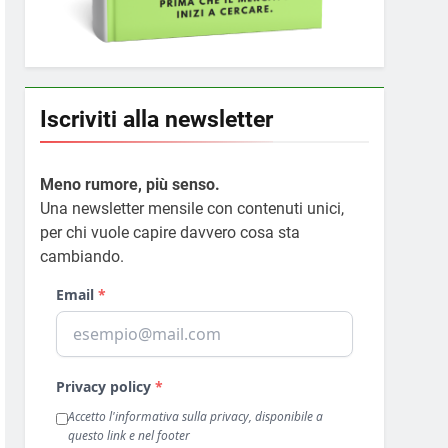
Iscriviti alla newsletter
Meno rumore, più senso.
Una newsletter mensile con contenuti unici,
per chi vuole capire davvero cosa sta
cambiando.