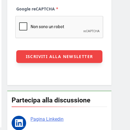
Partecipa alla discussione
Pagina Linkedin