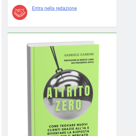
Entra nella redazione