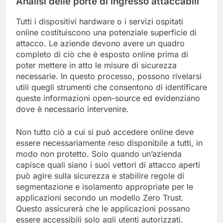
Analisi delle porte di ingresso attaccabili
Tutti i dispositivi hardware o i servizi ospitati
online costituiscono una potenziale superficie di
attacco. Le aziende devono avere un quadro
completo di ciò che è esposto online prima di
poter mettere in atto le misure di sicurezza
necessarie. In questo processo, possono rivelarsi
utili quegli strumenti che consentono di identificare
queste informazioni open-source ed evidenziano
dove è necessario intervenire.
Non tutto ciò a cui si può accedere online deve
essere necessariamente reso disponibile a tutti, in
modo non protetto. Solo quando un’azienda
capisce quali siano i suoi vettori di attacco aperti
può agire sulla sicurezza e stabilire regole di
segmentazione e isolamento appropriate per le
applicazioni secondo un modello Zero Trust.
Questo assicurerà che le applicazioni possano
essere accessibili solo agli utenti autorizzati,