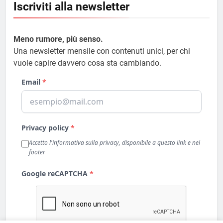
Iscriviti alla newsletter
Meno rumore, più senso.
Una newsletter mensile con contenuti unici, per chi
vuole capire davvero cosa sta cambiando.