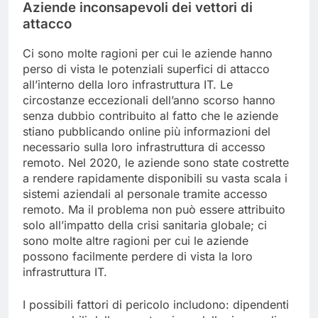
Aziende inconsapevoli dei vettori di
attacco
Ci sono molte ragioni per cui le aziende hanno
perso di vista le potenziali superfici di attacco
all’interno della loro infrastruttura IT. Le
circostanze eccezionali dell’anno scorso hanno
senza dubbio contribuito al fatto che le aziende
stiano pubblicando online più informazioni del
necessario sulla loro infrastruttura di accesso
remoto. Nel 2020, le aziende sono state costrette
a rendere rapidamente disponibili su vasta scala i
sistemi aziendali al personale tramite accesso
remoto. Ma il problema non può essere attribuito
solo all’impatto della crisi sanitaria globale; ci
sono molte altre ragioni per cui le aziende
possono facilmente perdere di vista la loro
infrastruttura IT.
I possibili fattori di pericolo includono: dipendenti