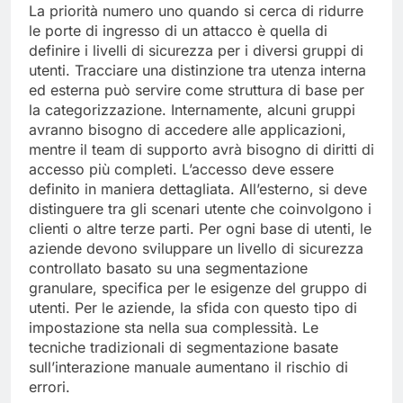
La priorità numero uno quando si cerca di ridurre
le porte di ingresso di un attacco è quella di
definire i livelli di sicurezza per i diversi gruppi di
utenti. Tracciare una distinzione tra utenza interna
ed esterna può servire come struttura di base per
la categorizzazione. Internamente, alcuni gruppi
avranno bisogno di accedere alle applicazioni,
mentre il team di supporto avrà bisogno di diritti di
accesso più completi. L’accesso deve essere
definito in maniera dettagliata. All’esterno, si deve
distinguere tra gli scenari utente che coinvolgono i
clienti o altre terze parti. Per ogni base di utenti, le
aziende devono sviluppare un livello di sicurezza
controllato basato su una segmentazione
granulare, specifica per le esigenze del gruppo di
utenti. Per le aziende, la sfida con questo tipo di
impostazione sta nella sua complessità. Le
tecniche tradizionali di segmentazione basate
sull’interazione manuale aumentano il rischio di
errori.