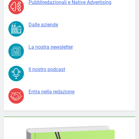
Pubbliredazionali e Native Advertising
Dalle aziende
La nostra newsletter
Il nostro podcast
Entra nella redazione