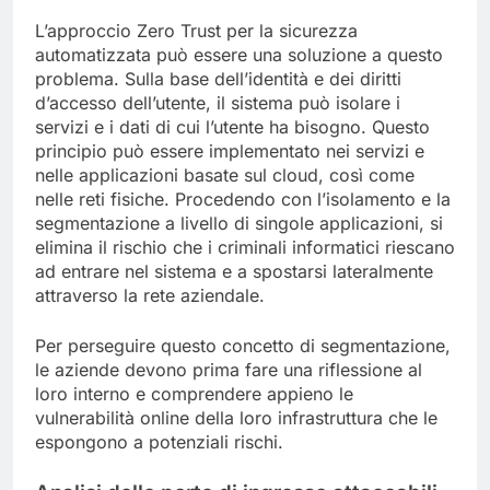
L’approccio Zero Trust per la sicurezza
automatizzata può essere una soluzione a questo
problema. Sulla base dell’identità e dei diritti
d’accesso dell’utente, il sistema può isolare i
servizi e i dati di cui l’utente ha bisogno. Questo
principio può essere implementato nei servizi e
nelle applicazioni basate sul cloud, così come
nelle reti fisiche. Procedendo con l’isolamento e la
segmentazione a livello di singole applicazioni, si
elimina il rischio che i criminali informatici riescano
ad entrare nel sistema e a spostarsi lateralmente
attraverso la rete aziendale.
Per perseguire questo concetto di segmentazione,
le aziende devono prima fare una riflessione al
loro interno e comprendere appieno le
vulnerabilità online della loro infrastruttura che le
espongono a potenziali rischi.