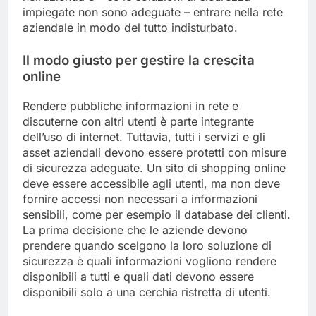
impiegate non sono adeguate – entrare nella rete
aziendale in modo del tutto indisturbato.
Il modo giusto per gestire la crescita
online
Rendere pubbliche informazioni in rete e
discuterne con altri utenti è parte integrante
dell’uso di internet. Tuttavia, tutti i servizi e gli
asset aziendali devono essere protetti con misure
di sicurezza adeguate. Un sito di shopping online
deve essere accessibile agli utenti, ma non deve
fornire accessi non necessari a informazioni
sensibili, come per esempio il database dei clienti.
La prima decisione che le aziende devono
prendere quando scelgono la loro soluzione di
sicurezza è quali informazioni vogliono rendere
disponibili a tutti e quali dati devono essere
disponibili solo a una cerchia ristretta di utenti.