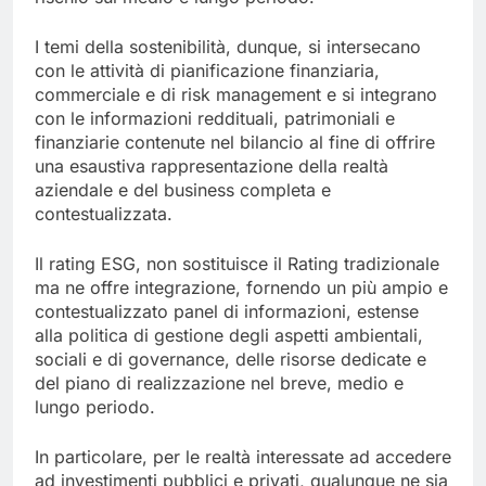
I temi della sostenibilità, dunque, si intersecano
con le attività di pianificazione finanziaria,
commerciale e di risk management e si integrano
con le informazioni reddituali, patrimoniali e
finanziarie contenute nel bilancio al fine di offrire
una esaustiva rappresentazione della realtà
aziendale e del business completa e
contestualizzata.
Il rating ESG, non sostituisce il Rating tradizionale
ma ne offre integrazione, fornendo un più ampio e
contestualizzato panel di informazioni, estense
alla politica di gestione degli aspetti ambientali,
sociali e di governance, delle risorse dedicate e
del piano di realizzazione nel breve, medio e
lungo periodo.
In particolare, per le realtà interessate ad accedere
ad investimenti pubblici e privati, qualunque ne sia