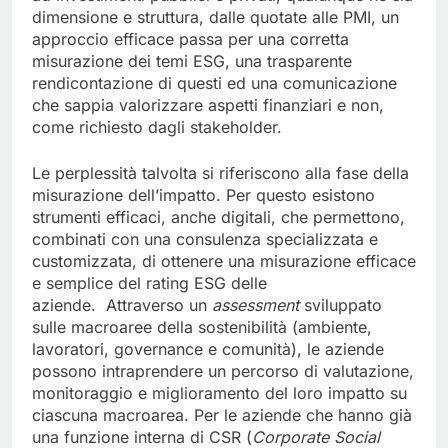
dimensione e struttura, dalle quotate alle PMI, un
approccio efficace passa per una corretta
misurazione dei temi ESG, una trasparente
rendicontazione di questi ed una comunicazione
che sappia valorizzare aspetti finanziari e non,
come richiesto dagli stakeholder.
Le perplessità talvolta si riferiscono alla fase della
misurazione dell’impatto. Per questo esistono
strumenti efficaci, anche digitali, che permettono,
combinati con una consulenza specializzata e
customizzata, di ottenere una misurazione efficace
e semplice del rating ESG delle
aziende. Attraverso un
assessment
sviluppato
sulle macroaree della sostenibilità (ambiente,
lavoratori, governance e comunità), le aziende
possono intraprendere un percorso di valutazione,
monitoraggio e miglioramento del loro impatto su
ciascuna macroarea. Per le aziende che hanno già
una funzione interna di CSR (
Corporate Social