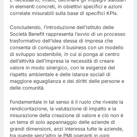
in elementi concreti, in obiettivi specifici e azioni
correlate misurabili sulla base di specifici KPIs.
Concludendo, l’introduzione dell’istituto delle
Società Benefit rappresenta l’avvio di un processo
trasformativo dell’idea stessa di impresa che
consenta di coniugare il business con un modello
di sviluppo sostenibile, in cui si ponga al centro
dell’attività dell’impresa la necessità di creare
valore in modo sinergico, con le esigenze del
rispetto ambientale e delle istanze sociali di
maggiore eguaglianza e dei diritti delle persone e
delle comunità.
Fondamentale in tal senso è il ruolo che riveste la
rendicontazione, la valutazione di impatto e la
misurazione della creazione di valore e ciò non è
un tema di solo appannaggio delle aziende di
grandi dimensioni, anzi interessa tutte le aziende,
tra queste senz’altro le PMI operanti in ogni