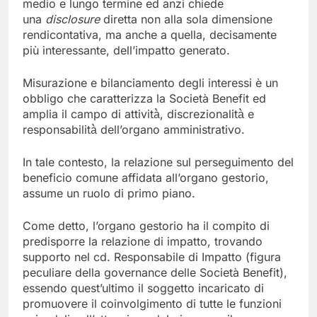
medio e lungo termine ed anzi chiede
una
disclosure
diretta non alla sola dimensione
rendicontativa, ma anche a quella, decisamente
più interessante, dell’impatto generato.
Misurazione e bilanciamento degli interessi è un
obbligo che caratterizza la Società Benefit ed
amplia il campo di attività̀, discrezionalità̀ e
responsabilità̀ dell’organo amministrativo.
In tale contesto, la relazione sul perseguimento del
beneficio comune affidata all’organo gestorio,
assume un ruolo di primo piano.
Come detto, l’organo gestorio ha il compito di
predisporre la relazione di impatto, trovando
supporto nel cd. Responsabile di Impatto (figura
peculiare della governance delle Società Benefit),
essendo quest’ultimo il soggetto incaricato di
promuovere il coinvolgimento di tutte le funzioni