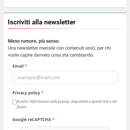
Iscriviti alla newsletter
Meno rumore, più senso.
Una newsletter mensile con contenuti unici, per chi
vuole capire davvero cosa sta cambiando.