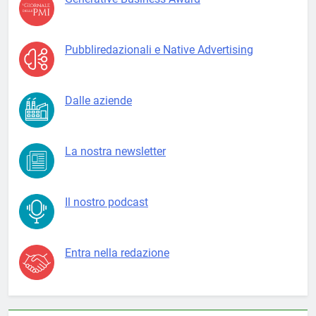
Pubbliredazionali e Native Advertising
Dalle aziende
La nostra newsletter
Il nostro podcast
Entra nella redazione