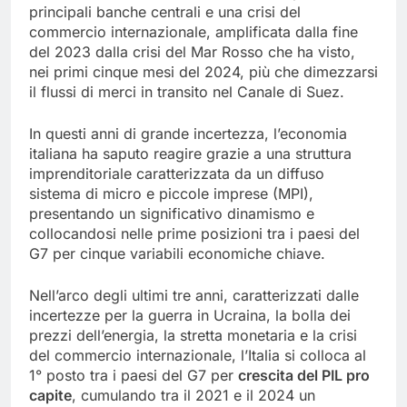
principali banche centrali e una crisi del
commercio internazionale, amplificata dalla fine
del 2023 dalla crisi del Mar Rosso che ha visto,
nei primi cinque mesi del 2024, più che dimezzarsi
il flussi di merci in transito nel Canale di Suez.
In questi anni di grande incertezza, l’economia
italiana ha saputo reagire grazie a una struttura
imprenditoriale caratterizzata da un diffuso
sistema di micro e piccole imprese (MPI),
presentando un significativo dinamismo e
collocandosi nelle prime posizioni tra i paesi del
G7 per cinque variabili economiche chiave.
Nell’arco degli ultimi tre anni, caratterizzati dalle
incertezze per la guerra in Ucraina, la bolla dei
prezzi dell’energia, la stretta monetaria e la crisi
del commercio internazionale, l’Italia si colloca al
1° posto tra i paesi del G7 per
crescita del PIL pro
capite
, cumulando tra il 2021 e il 2024 un