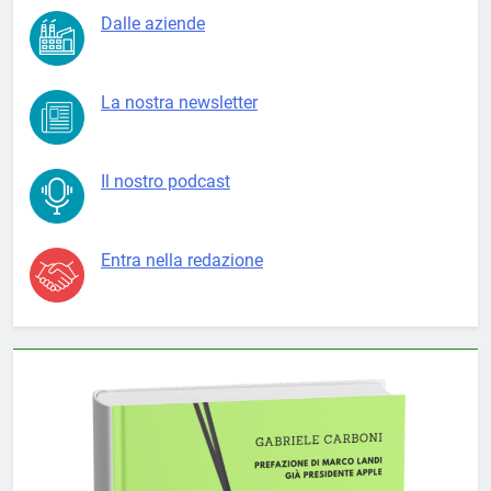
Dalle aziende
La nostra newsletter
Il nostro podcast
Entra nella redazione