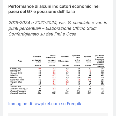
Performance di alcuni indicatori economici nei
paesi del G7 e posizione dell’Italia
2019-2024 e 2021-2024, var. % cumulate e var. in
punti percentuali – Elaborazione Ufficio Studi
Confartigianato su dati Fmi e Ocse
Immagine di rawpixel.com su Freepik