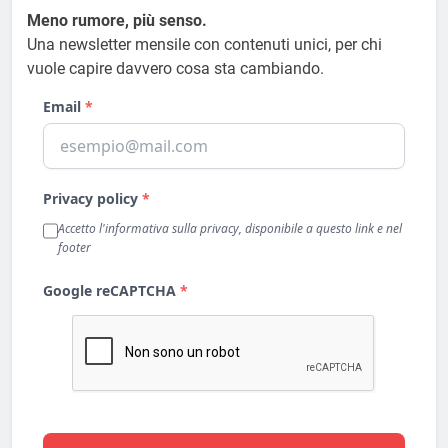
Meno rumore, più senso.
Una newsletter mensile con contenuti unici, per chi
vuole capire davvero cosa sta cambiando.