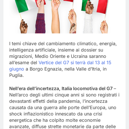
I temi chiave del cambiamento climatico, energia,
intelligenza artificiale, insieme ai dossier su
migrazioni, Medio Oriente e Ucraina saranno
all’esame del
Vertice del G7 si terrà dal 13 al 15
giugno
a Borgo Egnazia, nella Valle d’Itria, in
Puglia.
Nell’era dell’incertezza, Italia locomotiva del G7
–
Nell’arco degli ultimi cinque anni si sono registrati i
devastanti effetti della pandemia, l’incertezza
causata da una guerra alle porte dell’Europa, uno
shock inflazionistico innescato da una crisi
energetica che ha colpito molte economie
avanzate, diffuse strette monetarie da parte delle