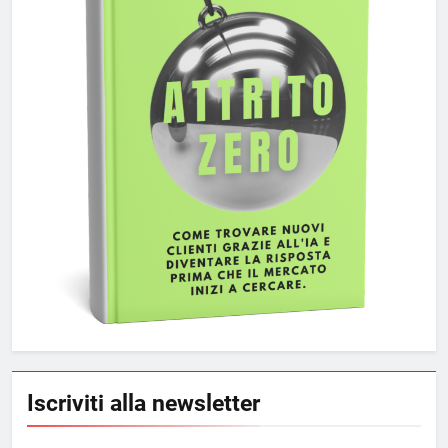
Iscriviti alla newsletter