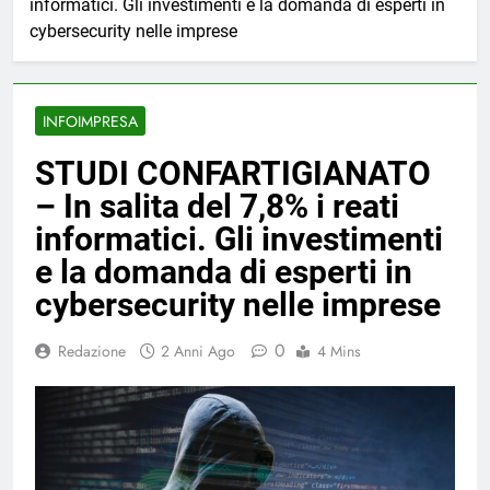
informatici. Gli investimenti e la domanda di esperti in
cybersecurity nelle imprese
INFOIMPRESA
STUDI CONFARTIGIANATO
– In salita del 7,8% i reati
informatici. Gli investimenti
e la domanda di esperti in
cybersecurity nelle imprese
0
Redazione
2 Anni Ago
4 Mins