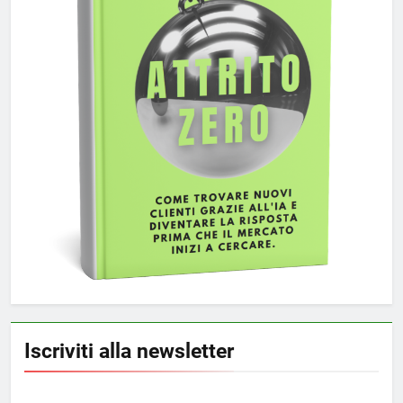
Iscriviti alla newsletter