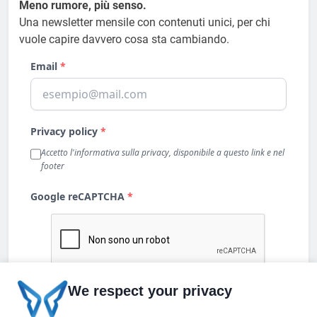
Meno rumore, più senso.
Una newsletter mensile con contenuti unici, per chi
vuole capire davvero cosa sta cambiando.
We respect your privacy