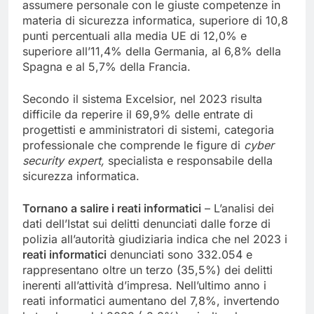
assumere personale con le giuste competenze in
materia di sicurezza informatica, superiore di 10,8
punti percentuali alla media UE di 12,0% e
superiore all’11,4% della Germania, al 6,8% della
Spagna e al 5,7% della Francia.
Secondo il sistema Excelsior, nel 2023 risulta
difficile da reperire il 69,9% delle entrate di
progettisti e amministratori di sistemi, categoria
professionale che comprende le figure di
cyber
security expert,
specialista e responsabile della
sicurezza informatica.
Tornano a salire i reati informatici
– L’analisi dei
dati dell’Istat sui delitti denunciati dalle forze di
polizia all’autorità giudiziaria indica che nel 2023 i
reati informatici
denunciati sono 332.054 e
rappresentano oltre un terzo (35,5%) dei delitti
inerenti all’attività d’impresa. Nell’ultimo anno i
reati informatici aumentano del 7,8%, invertendo