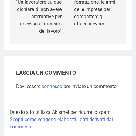
“Un lavoratore su due
formazione, le armi
dichiara di non avere
delle imprese per
alternative per
combattere gli
accesso al mercato
attacchi cyber
del lavoro”
LASCIA UN COMMENTO
Devi essere
connesso
per inviare un commento.
Questo sito utilizza Akismet per ridurre lo spam.
Scopri come vengono elaborati i dati derivati dai
commenti
.