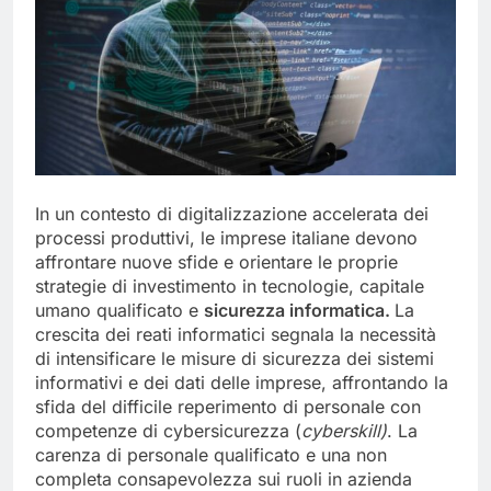
In un contesto di digitalizzazione accelerata dei
processi produttivi, le imprese italiane devono
affrontare nuove sfide e orientare le proprie
strategie di investimento in tecnologie, capitale
umano qualificato e
sicurezza informatica.
La
crescita dei reati informatici segnala la necessità
di intensificare le misure di sicurezza dei sistemi
informativi e dei dati delle imprese, affrontando la
sfida del difficile reperimento di personale con
competenze di cybersicurezza (
cyberskill)
. La
carenza di personale qualificato e una non
completa consapevolezza sui ruoli in azienda