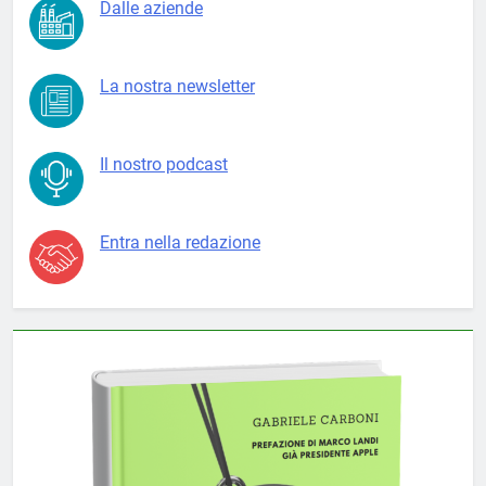
Dalle aziende
La nostra newsletter
Il nostro podcast
Entra nella redazione