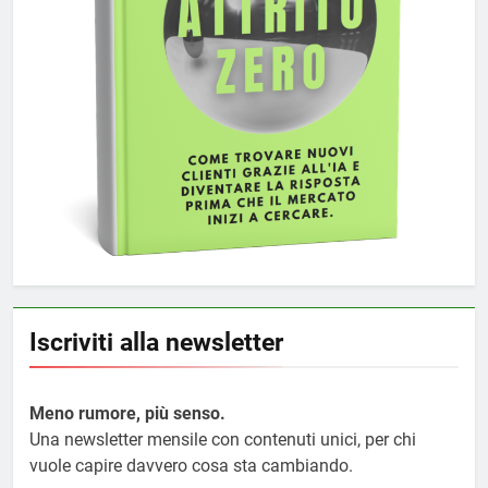
Iscriviti alla newsletter
Meno rumore, più senso.
Una newsletter mensile con contenuti unici, per chi
vuole capire davvero cosa sta cambiando.