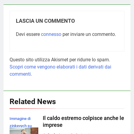
LASCIA UN COMMENTO
Devi essere
connesso
per inviare un commento.
Questo sito utilizza Akismet per ridurre lo spam.
Scopri come vengono elaborati i dati derivati dai
commenti
.
Related News
Il caldo estremo colpisce anche le
Immagine di
imprese
zinkevych su
Magnific