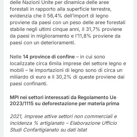
delle Nazioni Unite per dinamica delle aree
forestali in rapporto alla superficie terrestre,
evidenzia che il 56,4% dell’import di legno
proviene da paesi con un peso delle aree forestali
stabile negli ultimi cinque anni, il 31,7% proviene
da paesi in miglioramento e l’11,8% proviene da
paesi con un deterioramenti.
Nelle
14 province di confine
– in cui sono
localizzate circa 6mila imprese del settore legno e
mobili – le importazioni di legno sono di circa un
miliardo di euro e il 30,2% di queste proviene dai
paesi confinanti.
MPI nei settori interessati da Regolamento Ue
2023/1115 su deforestazione per materia prima
2021, imprese attive settori non commerciali e
incidenza % artigianato – Elaborazione Ufficio
Studi Confartigianato su dati Istat