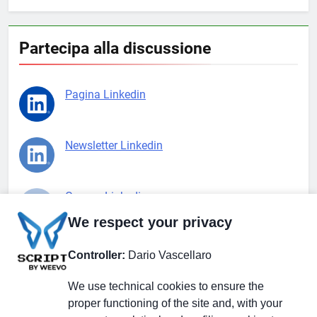
Partecipa alla discussione
Pagina Linkedin
Newsletter Linkedin
Gruppo Linkedin
We respect your privacy
Pagina Facebook
Controller:
Dario Vascellaro
We use technical cookies to ensure the
X.com
proper functioning of the site and, with your