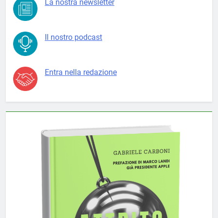
La nostra newsletter
Il nostro podcast
Entra nella redazione