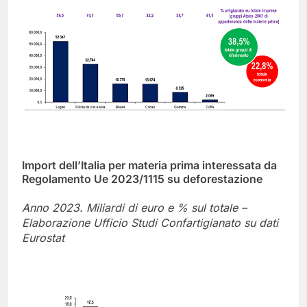
Import dell’Italia per materia prima interessata da
Regolamento Ue 2023/1115 su deforestazione
Anno 2023. Miliardi di euro e % sul totale –
Elaborazione Ufficio Studi Confartigianato su dati
Eurostat