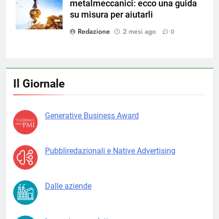
metalmeccanici: ecco una guida
Magnific
su misura per aiutarli
Redazione
2 mesi ago
0
Il Giornale
Generative Business Award
Pubbliredazionali e Native Advertising
Dalle aziende