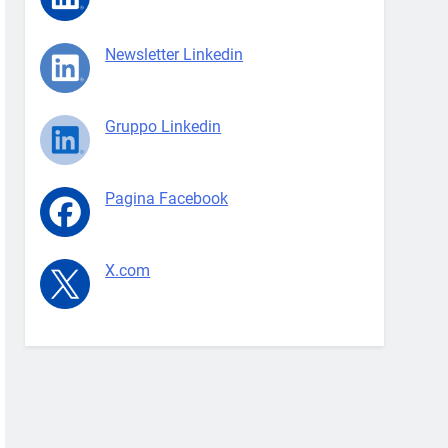
Newsletter Linkedin
Gruppo Linkedin
Pagina Facebook
X.com