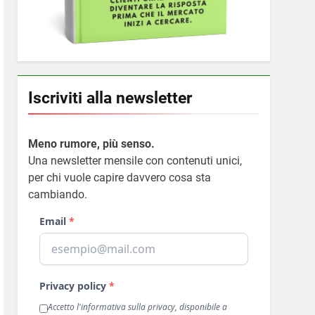
Iscriviti alla newsletter
Meno rumore, più senso.
Una newsletter mensile con contenuti unici,
per chi vuole capire davvero cosa sta
cambiando.