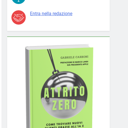
Entra nella redazione