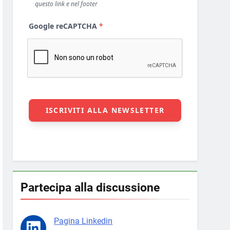
Partecipa alla discussione
Pagina Linkedin