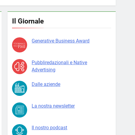
Il Giornale
Generative Business Award
Pubbliredazionali e Native
Advertising
Dalle aziende
La nostra newsletter
Il nostro podcast