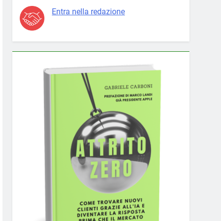
Entra nella redazione