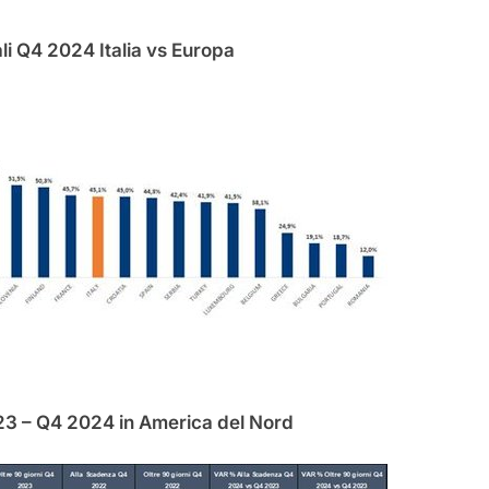
i Q4 2024 Italia vs Europa
3 – Q4 2024 in America del Nord