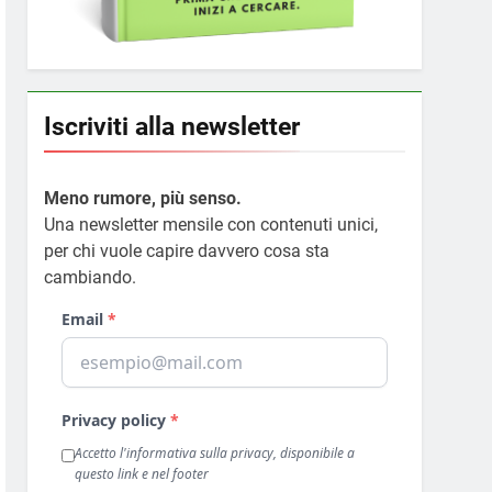
Iscriviti alla newsletter
Meno rumore, più senso.
Una newsletter mensile con contenuti unici,
per chi vuole capire davvero cosa sta
cambiando.