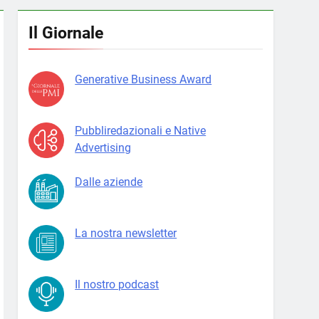
Il Giornale
Generative Business Award
Pubbliredazionali e Native
Advertising
Dalle aziende
La nostra newsletter
Il nostro podcast