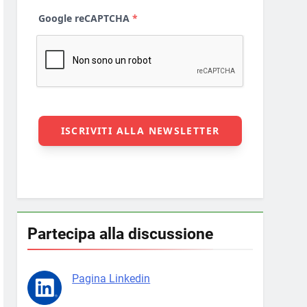
Partecipa alla discussione
Pagina Linkedin