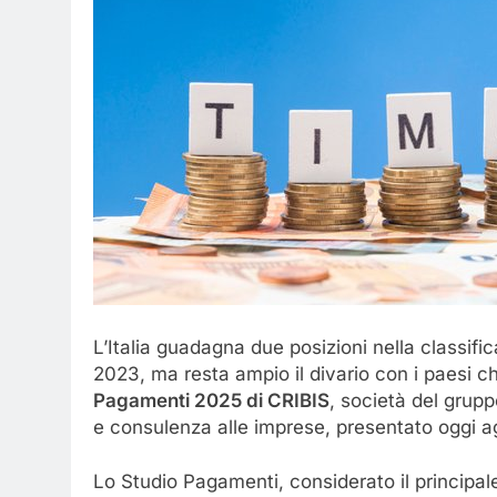
L’Italia guadagna due posizioni nella classifi
2023, ma resta ampio il divario con i paesi 
Pagamenti 2025 di CRIBIS
, società del grupp
e consulenza alle imprese, presentato oggi ag
Lo Studio Pagamenti, considerato il principal