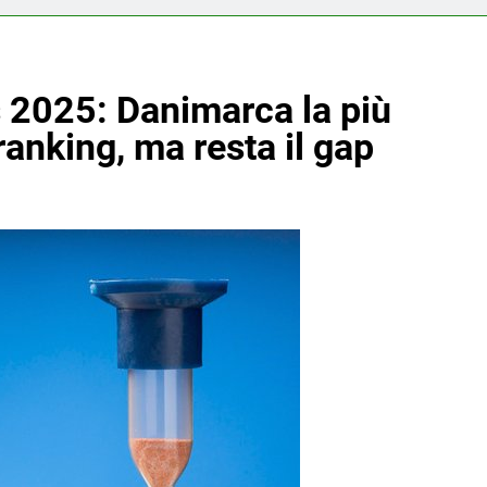
 2025: Danimarca la più
 ranking, ma resta il gap