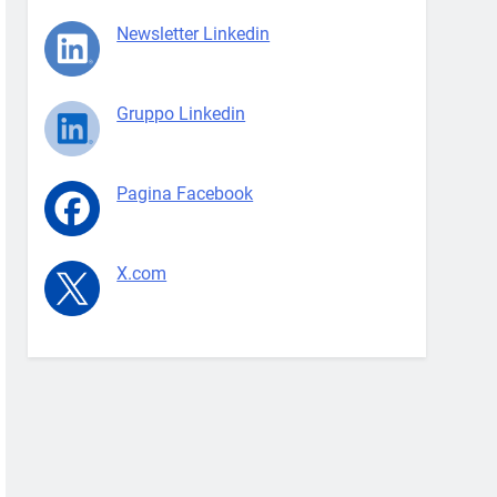
Newsletter Linkedin
Gruppo Linkedin
Pagina Facebook
X.com