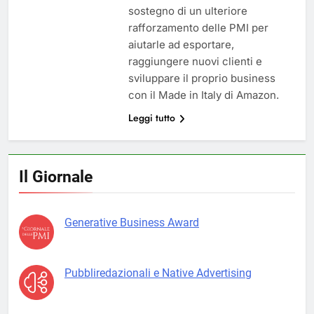
sostegno di un ulteriore
rafforzamento delle PMI per
aiutarle ad esportare,
raggiungere nuovi clienti e
sviluppare il proprio business
con il Made in Italy di Amazon.
Leggi tutto
Il Giornale
Generative Business Award
Pubbliredazionali e Native Advertising