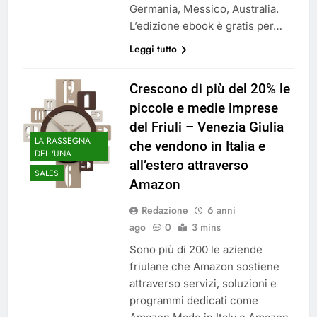
Germania, Messico, Australia.
L’edizione ebook è gratis per…
Leggi tutto
Crescono di più del 20% le
piccole e medie imprese
del Friuli – Venezia Giulia
LA RASSEGNA
che vendono in Italia e
DELL'UNA
all’estero attraverso
SALES
Amazon
Redazione
6 anni
ago
0
3 mins
Sono più di 200 le aziende
friulane che Amazon sostiene
attraverso servizi, soluzioni e
programmi dedicati come