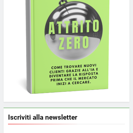
Iscriviti alla newsletter