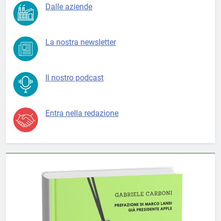
Dalle aziende
La nostra newsletter
Il nostro podcast
Entra nella redazione