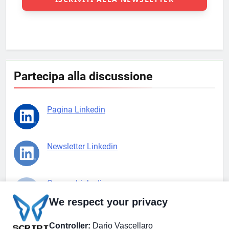
Partecipa alla discussione
Pagina Linkedin
Newsletter Linkedin
Gruppo Linkedin
We respect your privacy
Pagina Facebook
Controller:
Dario Vascellaro