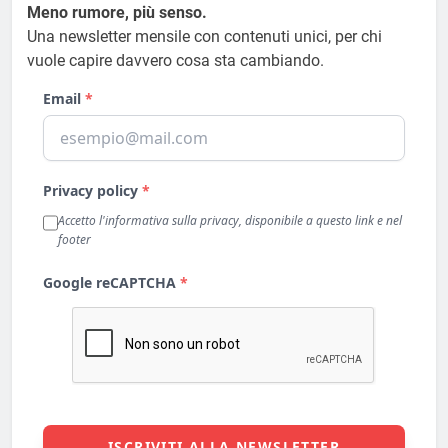
Meno rumore, più senso.
Una newsletter mensile con contenuti unici, per chi
vuole capire davvero cosa sta cambiando.