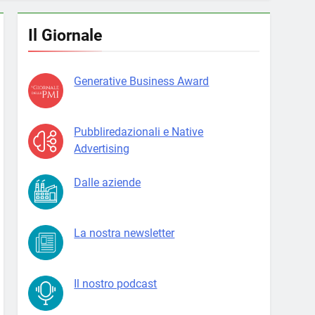
Il Giornale
Generative Business Award
Pubbliredazionali e Native
Advertising
Dalle aziende
La nostra newsletter
Il nostro podcast