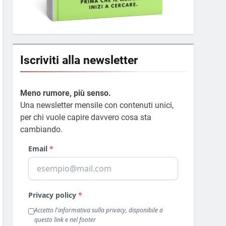
Iscriviti alla newsletter
Meno rumore, più senso.
Una newsletter mensile con contenuti unici,
per chi vuole capire davvero cosa sta
cambiando.