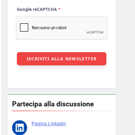
Partecipa alla discussione
Pagina Linkedin