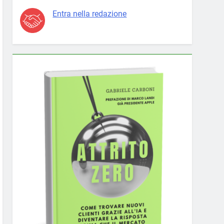
Entra nella redazione