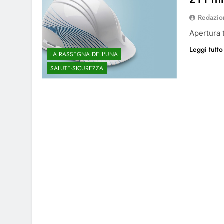
Redazio
Apertura 
Leggi tutto
LA RASSEGNA DELL'UNA
SALUTE-SICUREZZA