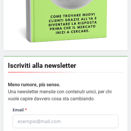
Iscriviti alla newsletter
Meno rumore, più senso.
Una newsletter mensile con contenuti unici, per chi
vuole capire davvero cosa sta cambiando.