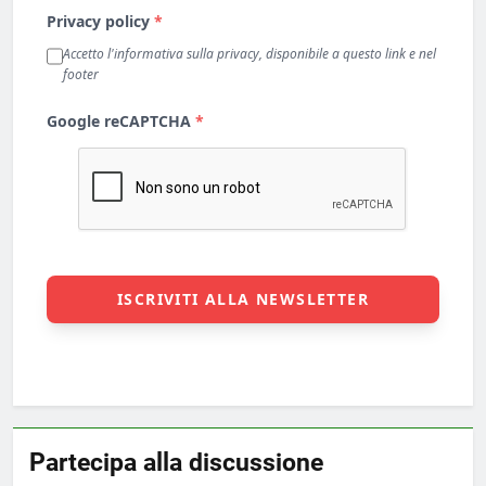
Partecipa alla discussione