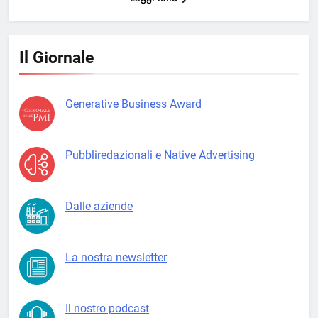
Il Giornale
Generative Business Award
Pubbliredazionali e Native Advertising
Dalle aziende
La nostra newsletter
Il nostro podcast