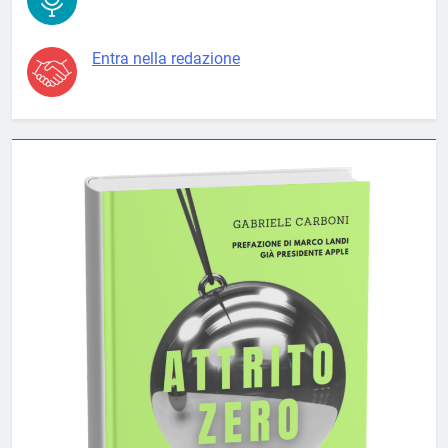
Entra nella redazione