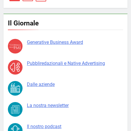
Il Giornale
Generative Business Award
Pubbliredazionali e Native Advertising
Dalle aziende
La nostra newsletter
Il nostro podcast