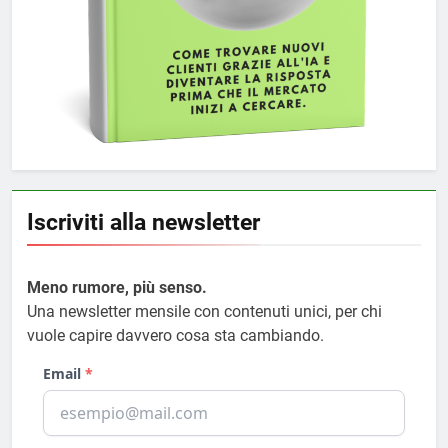
Iscriviti alla newsletter
Meno rumore, più senso.
Una newsletter mensile con contenuti unici, per chi
vuole capire davvero cosa sta cambiando.