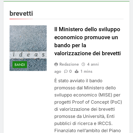
brevetti
Il Ministero dello sviluppo
economico promuove un
bando per la
valorizzazione dei brevetti
Redazione
4 anni
BANDI
ago
0
1 mins
È stato avviato il bando
promosso dal Ministero dello
sviluppo economico (MISE) per
progetti Proof of Concept (PoC)
di valorizzazione dei brevetti
promosse da Università, Enti
pubblici di ricerca e IRCCS.
Finanziato nell’ambito del Piano