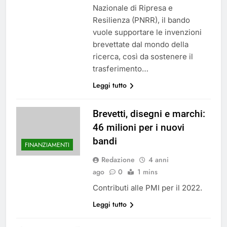
Nazionale di Ripresa e
Resilienza (PNRR), il bando
vuole supportare le invenzioni
brevettate dal mondo della
ricerca, così da sostenere il
trasferimento…
Leggi tutto
Brevetti, disegni e marchi:
46 milioni per i nuovi
bandi
FINANZIAMENTI
Redazione
4 anni
ago
0
1 mins
Contributi alle PMI per il 2022.
Leggi tutto