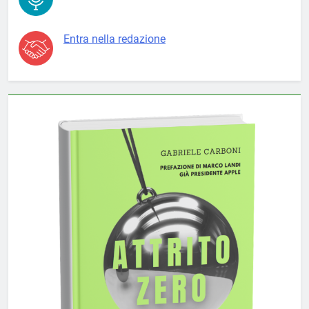
Entra nella redazione