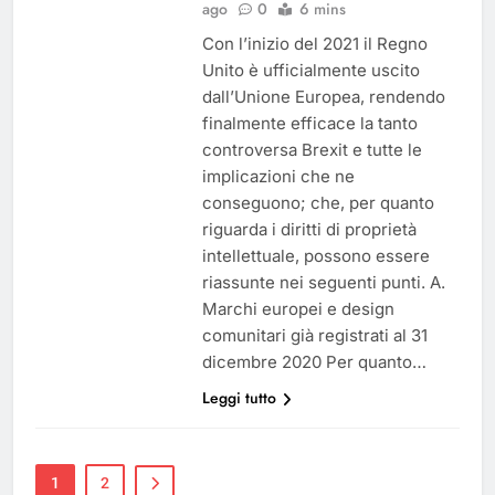
ago
0
6 mins
Con l’inizio del 2021 il Regno
Unito è ufficialmente uscito
dall’Unione Europea, rendendo
finalmente efficace la tanto
controversa Brexit e tutte le
implicazioni che ne
conseguono; che, per quanto
riguarda i diritti di proprietà
intellettuale, possono essere
riassunte nei seguenti punti. A.
Marchi europei e design
comunitari già registrati al 31
dicembre 2020 Per quanto…
Leggi tutto
1
2