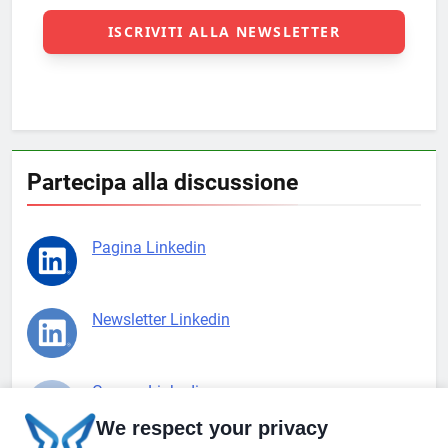
Partecipa alla discussione
Pagina Linkedin
Newsletter Linkedin
Gruppo Linkedin
We respect your privacy