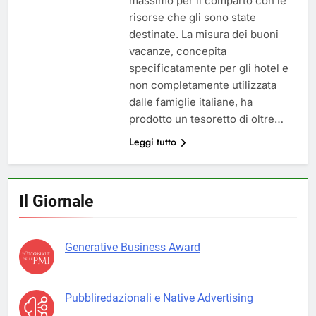
massimo per il comparto con le
risorse che gli sono state
destinate. La misura dei buoni
vacanze, concepita
specificatamente per gli hotel e
non completamente utilizzata
dalle famiglie italiane, ha
prodotto un tesoretto di oltre…
Leggi tutto
Il Giornale
Generative Business Award
Pubbliredazionali e Native Advertising