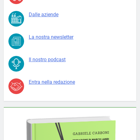
Dalle aziende
La nostra newsletter
Il nostro podcast
Entra nella redazione