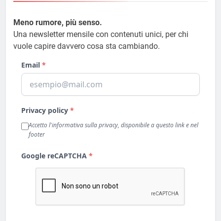
Meno rumore, più senso.
Una newsletter mensile con contenuti unici, per chi
vuole capire davvero cosa sta cambiando.