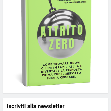
Iscriviti alla newsletter