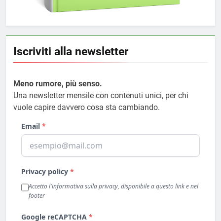
Iscriviti alla newsletter
Meno rumore, più senso.
Una newsletter mensile con contenuti unici, per chi
vuole capire davvero cosa sta cambiando.