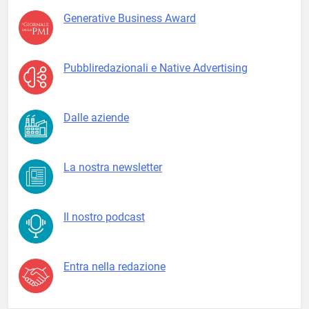
Generative Business Award
Pubbliredazionali e Native Advertising
Dalle aziende
La nostra newsletter
Il nostro podcast
Entra nella redazione