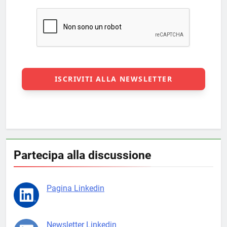
Partecipa alla discussione
Pagina Linkedin
Newsletter Linkedin