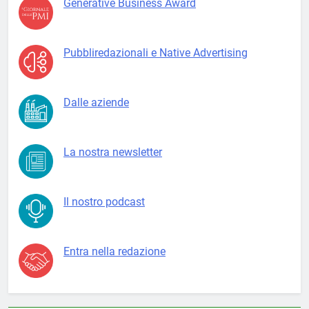
Generative Business Award
Pubbliredazionali e Native Advertising
Dalle aziende
La nostra newsletter
Il nostro podcast
Entra nella redazione