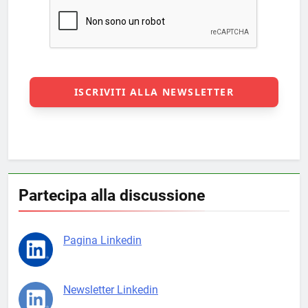
Partecipa alla discussione
Pagina Linkedin
Newsletter Linkedin