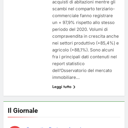
acquisti di abitazioni mentre gli
scambi nel comparto terziario-
commerciale fanno registrare
un + 97,9% rispetto allo stesso
periodo del 2020. Volumi di
compravendita in crescita anche
nei settori produttivo (+85,4%) e
agricolo (+88,1%). Sono alcuni
fra i principali dati contenuti nel
report statistico
dell’Osservatorio del mercato
immobiliare…
Leggi tutto
Il Giornale