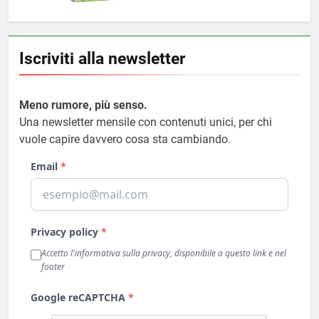
Iscriviti alla newsletter
Meno rumore, più senso.
Una newsletter mensile con contenuti unici, per chi
vuole capire davvero cosa sta cambiando.