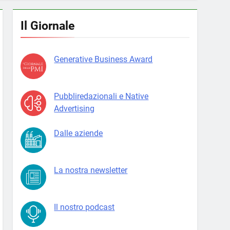
Il Giornale
Generative Business Award
Pubbliredazionali e Native
Advertising
Dalle aziende
La nostra newsletter
Il nostro podcast