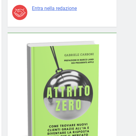
Entra nella redazione