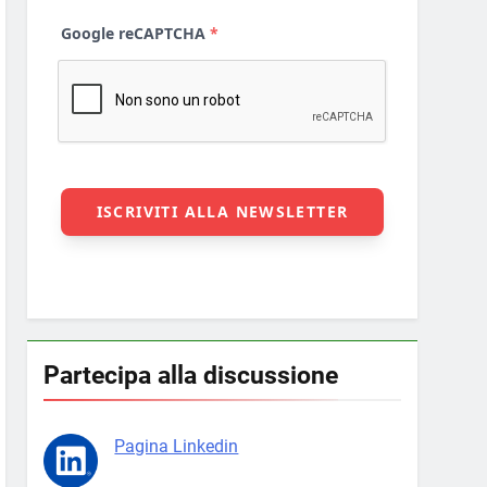
Partecipa alla discussione
Pagina Linkedin