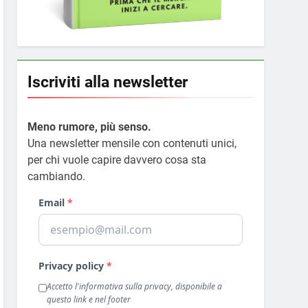
Iscriviti alla newsletter
Meno rumore, più senso.
Una newsletter mensile con contenuti unici,
per chi vuole capire davvero cosa sta
cambiando.