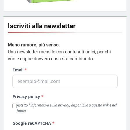
Iscriviti alla newsletter
Meno rumore, più senso.
Una newsletter mensile con contenuti unici, per chi
vuole capire davvero cosa sta cambiando.