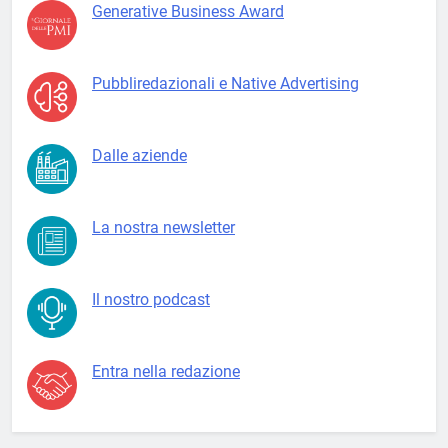
Generative Business Award
Pubbliredazionali e Native Advertising
Dalle aziende
La nostra newsletter
Il nostro podcast
Entra nella redazione