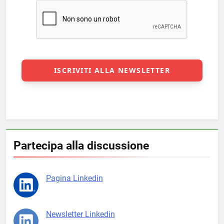
Partecipa alla discussione
Pagina Linkedin
Newsletter Linkedin