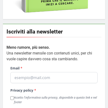
Iscriviti alla newsletter
Meno rumore, più senso.
Una newsletter mensile con contenuti unici, per chi
vuole capire davvero cosa sta cambiando.