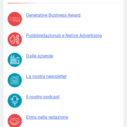
Generative Business Award
Pubbliredazionali e Native Advertising
Dalle aziende
La nostra newsletter
Il nostro podcast
Entra nella redazione