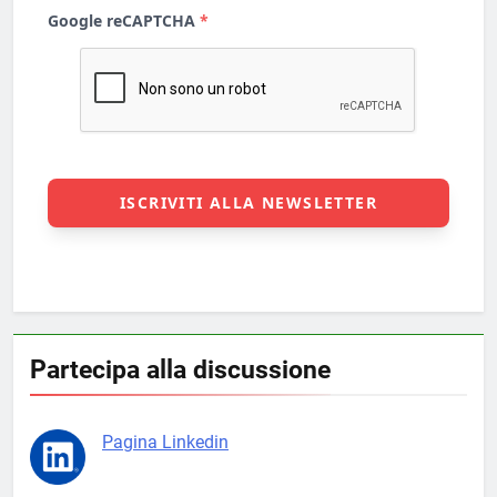
Partecipa alla discussione
Pagina Linkedin