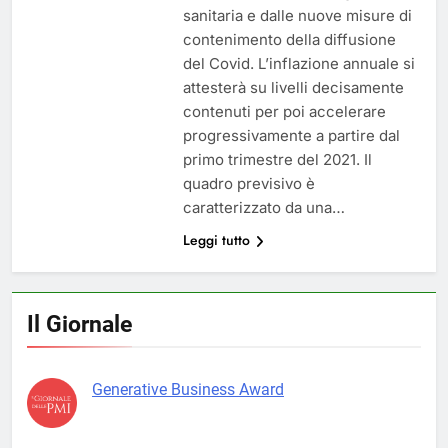
sanitaria e dalle nuove misure di
contenimento della diffusione
del Covid. L’inflazione annuale si
attesterà su livelli decisamente
contenuti per poi accelerare
progressivamente a partire dal
primo trimestre del 2021. Il
quadro previsivo è
caratterizzato da una…
Leggi tutto
Il Giornale
Generative Business Award