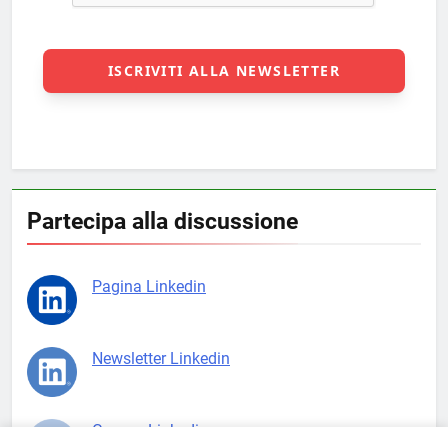
Partecipa alla discussione
Pagina Linkedin
Newsletter Linkedin
Gruppo Linkedin