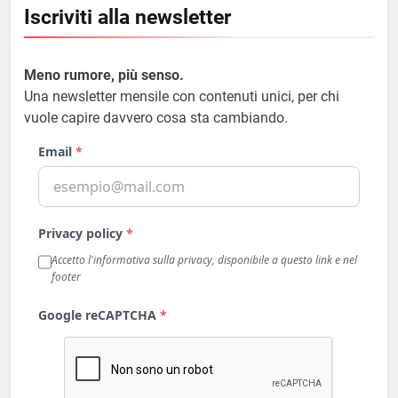
Iscriviti alla newsletter
Meno rumore, più senso.
Una newsletter mensile con contenuti unici, per chi
vuole capire davvero cosa sta cambiando.