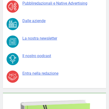
Pubbliredazionali e Native Advertising
Dalle aziende
La nostra newsletter
Il nostro podcast
Entra nella redazione