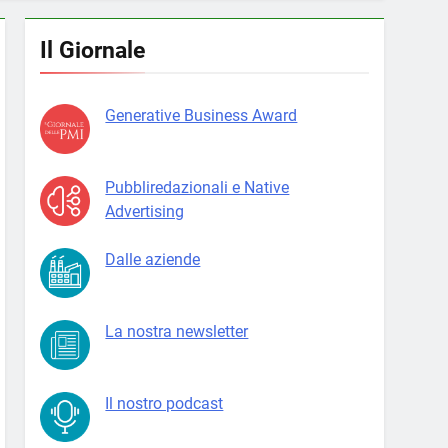
Il Giornale
Generative Business Award
Pubbliredazionali e Native
Advertising
Dalle aziende
La nostra newsletter
Il nostro podcast