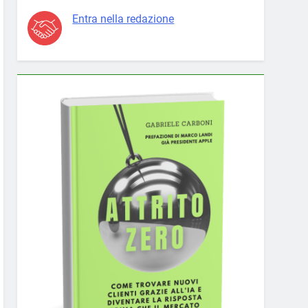
Entra nella redazione