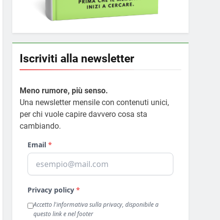
Iscriviti alla newsletter
Meno rumore, più senso.
Una newsletter mensile con contenuti unici,
per chi vuole capire davvero cosa sta
cambiando.