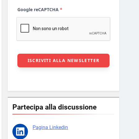
Partecipa alla discussione
Pagina Linkedin