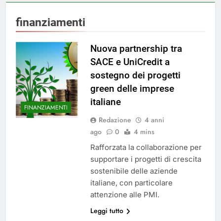
finanziamenti
Nuova partnership tra
SACE e UniCredit a
sostegno dei progetti
green delle imprese
italiane
FINANZIAMENTI
Redazione
4 anni
ago
0
4 mins
Rafforzata la collaborazione per
supportare i progetti di crescita
sostenibile delle aziende
italiane, con particolare
attenzione alle PMI.
Leggi tutto