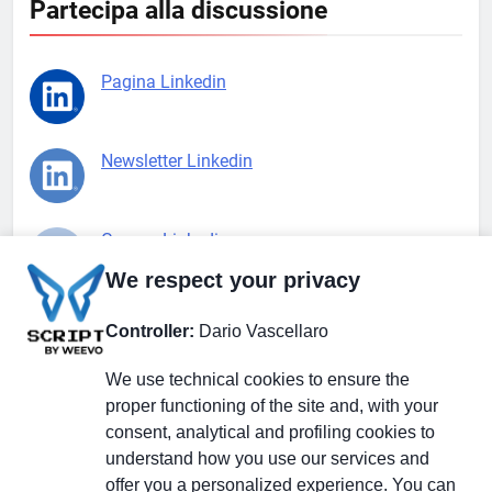
Partecipa alla discussione
Pagina Linkedin
Newsletter Linkedin
Gruppo Linkedin
We respect your privacy
Pagina Facebook
Controller:
Dario Vascellaro
We use technical cookies to ensure the
X.com
proper functioning of the site and, with your
consent, analytical and profiling cookies to
understand how you use our services and
offer you a personalized experience. You can