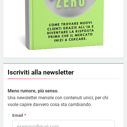
Iscriviti alla newsletter
Meno rumore, più senso.
Una newsletter mensile con contenuti unici, per chi
vuole capire davvero cosa sta cambiando.