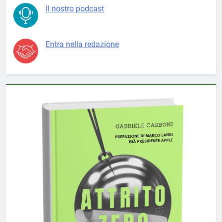
Il nostro podcast
Entra nella redazione