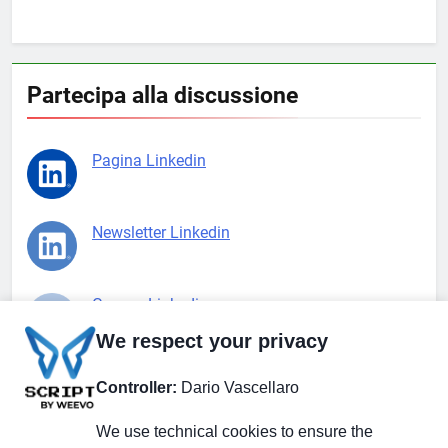
Partecipa alla discussione
Pagina Linkedin
Newsletter Linkedin
Gruppo Linkedin
We respect your privacy
Pagina Facebook
Controller:
Dario Vascellaro
We use technical cookies to ensure the