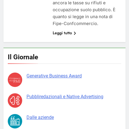
ancora le tasse su rifiuti e
occupazione suolo pubblico. È
quanto si legge in una nota di
Fipe-Confcommercio.
Leggi tutto
Il Giornale
Generative Business Award
Pubbliredazionali e Native Advertising
Dalle aziende