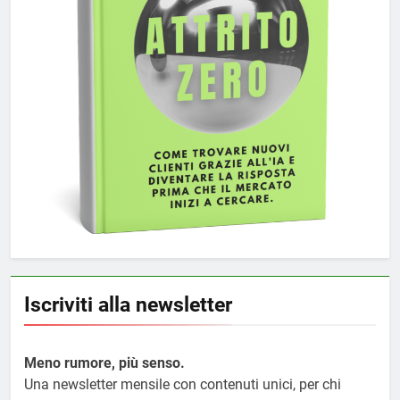
Iscriviti alla newsletter
Meno rumore, più senso.
Una newsletter mensile con contenuti unici, per chi