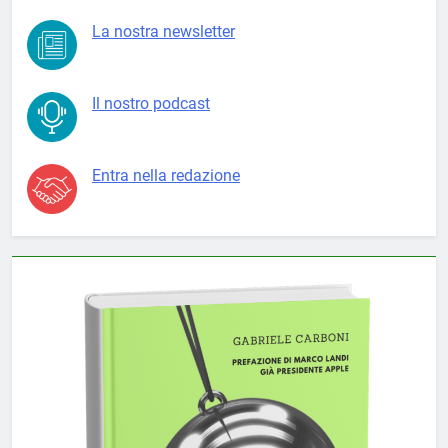
La nostra newsletter
Il nostro podcast
Entra nella redazione