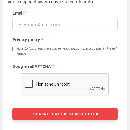
vuole capire davvero cosa sta cambiando.