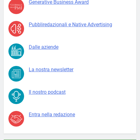
Generative Business Award
Pubbliredazionali e Native Advertising
Dalle aziende
La nostra newsletter
Il nostro podcast
Entra nella redazione