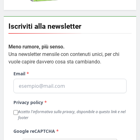
Iscriviti alla newsletter
Meno rumore, più senso.
Una newsletter mensile con contenuti unici, per chi
vuole capire davvero cosa sta cambiando.