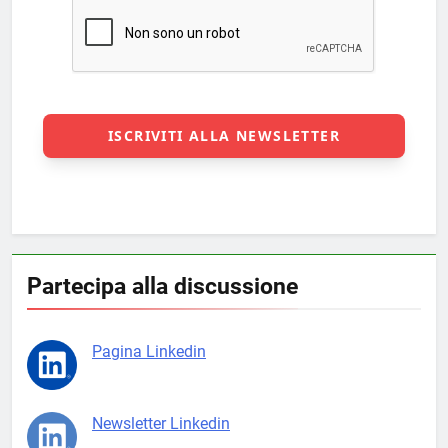
Partecipa alla discussione
Pagina Linkedin
Newsletter Linkedin