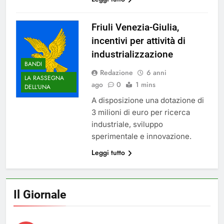
Friuli Venezia-Giulia,
incentivi per attività di
industrializzazione
BANDI
Redazione
6 anni
LA RASSEGNA
ago
0
1 mins
DELL'UNA
A disposizione una dotazione di
3 milioni di euro per ricerca
industriale, sviluppo
sperimentale e innovazione.
Leggi tutto
Il Giornale