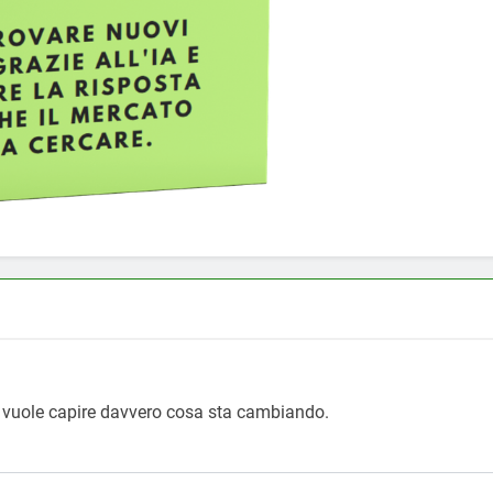
i vuole capire davvero cosa sta cambiando.