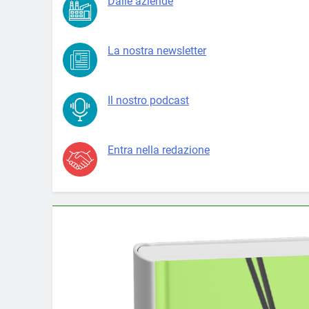
Dalle aziende
La nostra newsletter
Il nostro podcast
Entra nella redazione