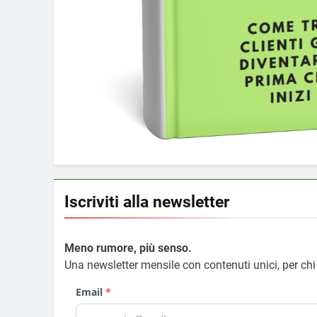
Iscriviti alla newsletter
Meno rumore, più senso.
Una newsletter mensile con contenuti unici, per ch