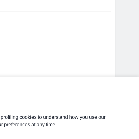
d profiling cookies to understand how you use our
r preferences at any time.