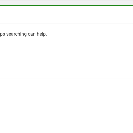
aps searching can help.