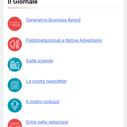
Il Giornale
Generative Business Award
Pubbliredazionali e Native Advertising
Dalle aziende
La nostra newsletter
Il nostro podcast
Entra nella redazione