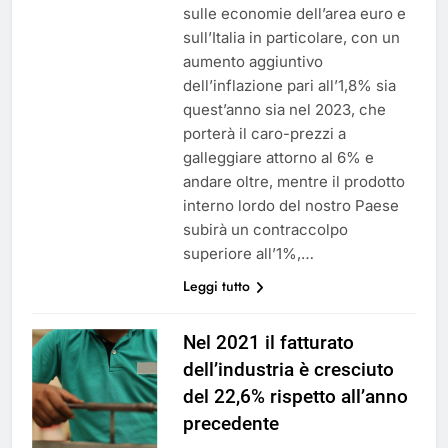
sulle economie dell’area euro e
sull’Italia in particolare, con un
aumento aggiuntivo
dell’inflazione pari all’1,8% sia
quest’anno sia nel 2023, che
porterà il caro-prezzi a
galleggiare attorno al 6% e
andare oltre, mentre il prodotto
interno lordo del nostro Paese
subirà un contraccolpo
superiore all’1%,…
Leggi tutto
Nel 2021 il fatturato
dell’industria è cresciuto
del 22,6% rispetto all’anno
precedente