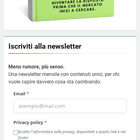
Iscriviti alla newsletter
Meno rumore, più senso.
Una newsletter mensile con contenuti unici, per chi
vuole capire davvero cosa sta cambiando.