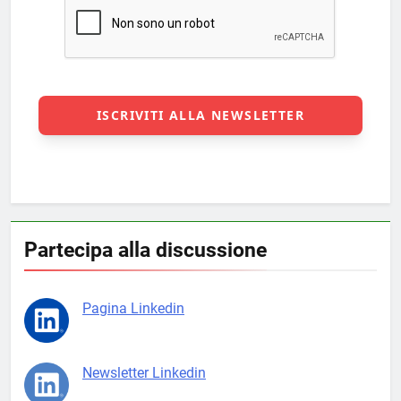
Partecipa alla discussione
Pagina Linkedin
Newsletter Linkedin