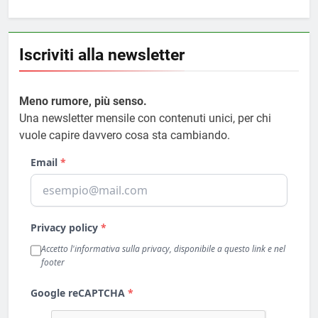
Iscriviti alla newsletter
Meno rumore, più senso.
Una newsletter mensile con contenuti unici, per chi
vuole capire davvero cosa sta cambiando.