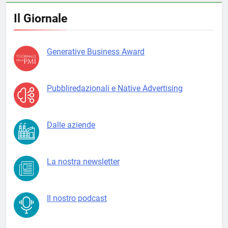
Il Giornale
Generative Business Award
Pubbliredazionali e Native Advertising
Dalle aziende
La nostra newsletter
Il nostro podcast