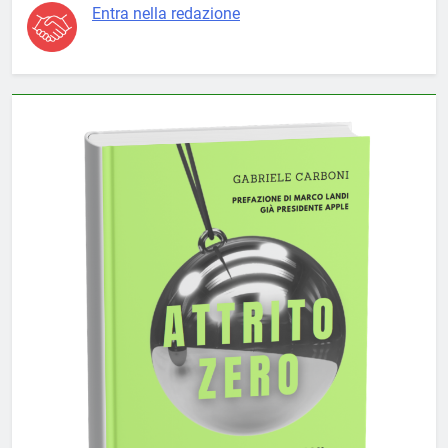
Entra nella redazione