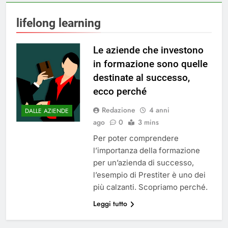
lifelong learning
Le aziende che investono
in formazione sono quelle
destinate al successo,
ecco perché
Redazione
4 anni
DALLE AZIENDE
ago
0
3 mins
Per poter comprendere
l’importanza della formazione
per un’azienda di successo,
l’esempio di Prestiter è uno dei
più calzanti. Scopriamo perché.
Leggi tutto