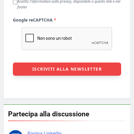
Partecipa alla discussione
Pagina Linkedin