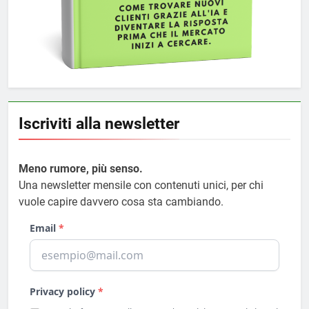
Iscriviti alla newsletter
Meno rumore, più senso.
Una newsletter mensile con contenuti unici, per chi
vuole capire davvero cosa sta cambiando.